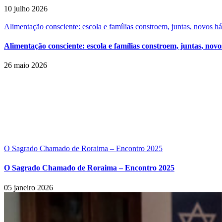
10 julho 2026
Alimentação consciente: escola e famílias constroem, juntas, novos h
Alimentação consciente: escola e famílias constroem, juntas, novo
26 maio 2026
O Sagrado Chamado de Roraima – Encontro 2025
O Sagrado Chamado de Roraima – Encontro 2025
05 janeiro 2026