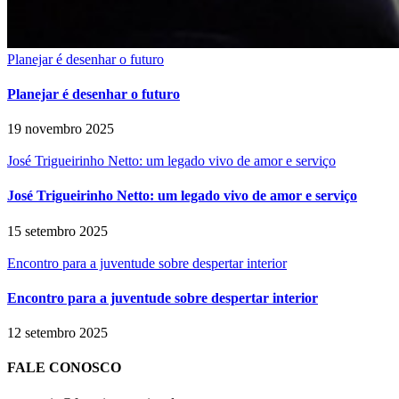
Planejar é desenhar o futuro
Planejar é desenhar o futuro
19 novembro 2025
José Trigueirinho Netto: um legado vivo de amor e serviço
José Trigueirinho Netto: um legado vivo de amor e serviço
15 setembro 2025
Encontro para a juventude sobre despertar interior
Encontro para a juventude sobre despertar interior
12 setembro 2025
FALE CONOSCO