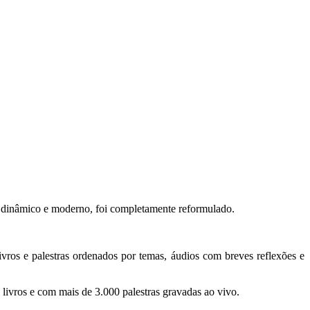
 dinâmico e moderno, foi completamente reformulado.
livros e palestras ordenados por temas, áudios com breves reflexões e
livros e com mais de 3.000 palestras gravadas ao vivo.