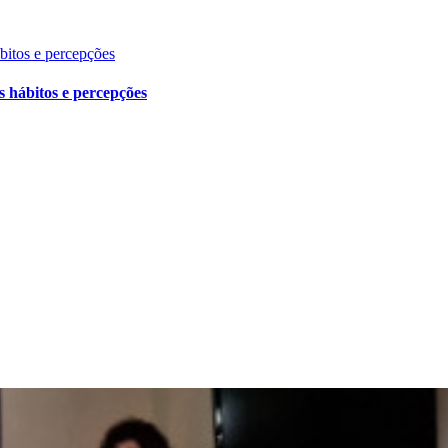
ábitos e percepções
s hábitos e percepções