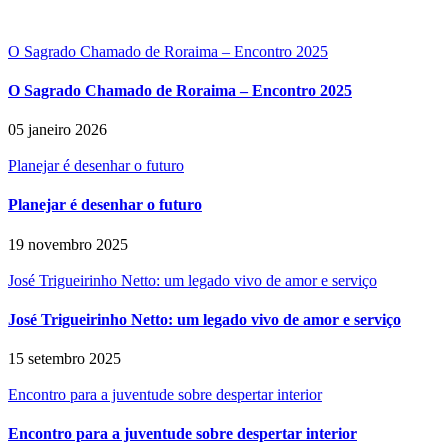
O Sagrado Chamado de Roraima – Encontro 2025
O Sagrado Chamado de Roraima – Encontro 2025
05 janeiro 2026
Planejar é desenhar o futuro
Planejar é desenhar o futuro
19 novembro 2025
José Trigueirinho Netto: um legado vivo de amor e serviço
José Trigueirinho Netto: um legado vivo de amor e serviço
15 setembro 2025
Encontro para a juventude sobre despertar interior
Encontro para a juventude sobre despertar interior