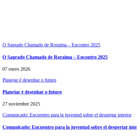
O Sagrado Chamado de Roraima – Encontro 2025
O Sagrado Chamado de Roraima – Encontro 2025
07 enero 2026
Planejar é desenhar o futuro
Planejar é desenhar o futuro
27 noviembre 2025
Comunicado: Encuentro para la juventud sobre el despertar interior
Comunicado: Encuentro para la juventud sobre el despertar inte