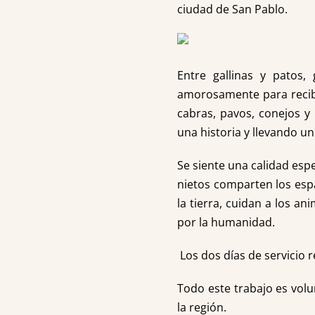
ciudad de San Pablo.
Entre gallinas y patos
amorosamente para recibi
cabras, pavos, conejos 
una historia y llevando u
Se siente una calidad espe
nietos comparten los espa
la tierra, cuidan a los 
por la humanidad.
Los dos días de servicio 
Todo este trabajo es volun
la región.