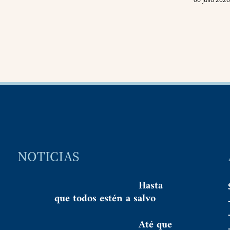
NOTICIAS
Hasta
que todos estén a salvo
Até que