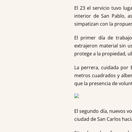
El 23 el servicio tuvo lu
interior de San Pablo, 
simpatizan con la propues
El primer día de trabajo
extrajeron material sin 
protege a la propiedad, u
La perrera, cuidada por 
metros cuadrados y alber
que la presencia de volun
El segundo día, nuevos vol
ciudad de San Carlos haci