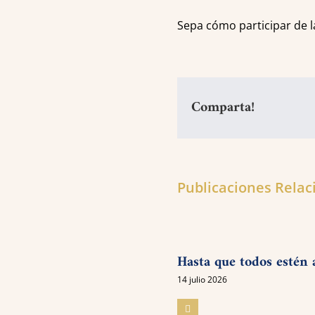
Sepa cómo participar de 
Comparta!
Publicaciones Rela
Hasta que todos estén 
14 julio 2026