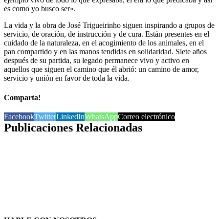
es como yo busco ser».
La vida y la obra de José Trigueirinho siguen inspirando a grupos de
servicio, de oración, de instrucción y de cura. Están presentes en el
cuidado de la naturaleza, en el acogimiento de los animales, en el
pan compartido y en las manos tendidas en solidaridad. Siete años
después de su partida, su legado permanece vivo y activo en
aquellos que siguen el camino que él abrió: un camino de amor,
servicio y unión en favor de toda la vida.
Comparta!
Facebook
Twitter
LinkedIn
WhatsApp
Correo electrónico
Publicaciones Relacionadas