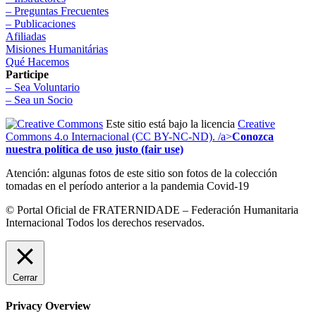
– Preguntas Frecuentes
– Publicaciones
Afiliadas
Misiones Humanitárias
Qué Hacemos
Participe
– Sea Voluntario
– Sea un Socio
Este sitio está bajo la licencia
Creative
Commons 4.o Internacional (CC BY-NC-ND). /a>
Conozca
nuestra política de uso justo (fair use)
Atención: algunas fotos de este sitio son fotos de la colección
tomadas en el período anterior a la pandemia Covid-19
© Portal Oficial de FRATERNIDADE – Federación Humanitaria
Internacional Todos los derechos reservados.
Cerrar
Privacy Overview