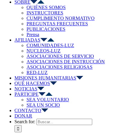
SOBRE
QUIÉNES SOMOS
INSTRUCTORES
CUMPLIMIENTO NORMATIVO
PREGUNTAS FRECUENTES
PUBLICACIONES
Prensa
AFILIADAS
COMUNIDADES-LUZ
NUCLEOS-LUZ
ASOCIACIONES DE SERVICIO
ASOCIACIONES DE INSTRUCCIÓN
ASOCIACIONES RELIGIOSAS
RED-LUZ
MISIONES HUMANITARIAS
QUÉ HACEMOS
NOTICIAS
PARTICIPE
SEA VOLUNTARIO
SEA UN SOCIO
CONTACTO
DONAR
Search for: