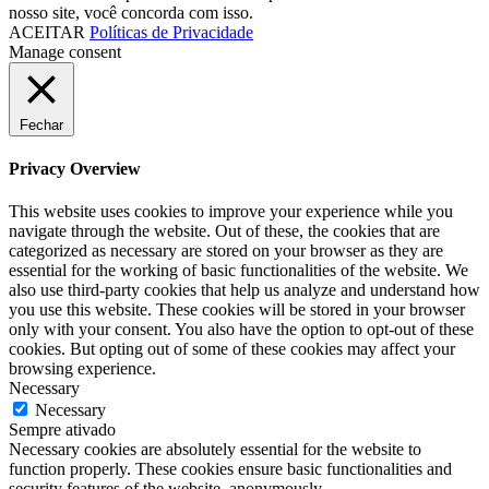
nosso site, você concorda com isso.
ACEITAR
Políticas de Privacidade
Manage consent
Fechar
Privacy Overview
This website uses cookies to improve your experience while you
navigate through the website. Out of these, the cookies that are
categorized as necessary are stored on your browser as they are
essential for the working of basic functionalities of the website. We
also use third-party cookies that help us analyze and understand how
you use this website. These cookies will be stored in your browser
only with your consent. You also have the option to opt-out of these
cookies. But opting out of some of these cookies may affect your
browsing experience.
Necessary
Necessary
Sempre ativado
Necessary cookies are absolutely essential for the website to
function properly. These cookies ensure basic functionalities and
security features of the website, anonymously.