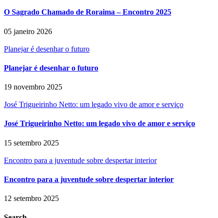
O Sagrado Chamado de Roraima – Encontro 2025
05 janeiro 2026
Planejar é desenhar o futuro
Planejar é desenhar o futuro
19 novembro 2025
José Trigueirinho Netto: um legado vivo de amor e serviço
José Trigueirinho Netto: um legado vivo de amor e serviço
15 setembro 2025
Encontro para a juventude sobre despertar interior
Encontro para a juventude sobre despertar interior
12 setembro 2025
Search