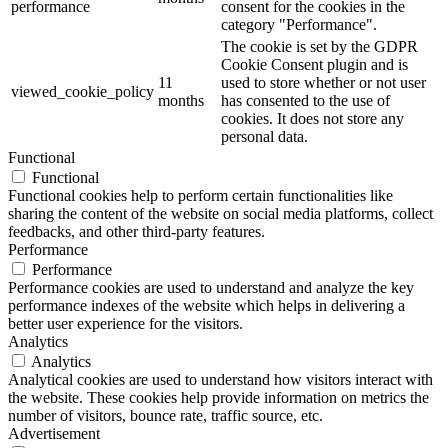
performance
consent for the cookies in the
category "Performance".
The cookie is set by the GDPR
Cookie Consent plugin and is
11
used to store whether or not user
viewed_cookie_policy
months
has consented to the use of
cookies. It does not store any
personal data.
Functional
Functional
Functional cookies help to perform certain functionalities like
sharing the content of the website on social media platforms, collect
feedbacks, and other third-party features.
Performance
Performance
Performance cookies are used to understand and analyze the key
performance indexes of the website which helps in delivering a
better user experience for the visitors.
Analytics
Analytics
Analytical cookies are used to understand how visitors interact with
the website. These cookies help provide information on metrics the
number of visitors, bounce rate, traffic source, etc.
Advertisement