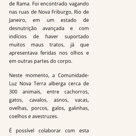
de Rama. Foi encontrado vagando
nas ruas de Nova Friburgo, Rio de
Janeiro, em um estado de
desnutrição avançada e com
indícios de haver suportado
muitos maus tratos, já que
apresentava feridas nos olhos e
em outras partes do corpo.
Neste momento, a Comunidade-
Luz Nova Terra alberga cerca de
300 animais, entre cachorros,
gatos, cavalos, asnos, vacas,
ovelhas, porcos, galos, galinhas,
coelhos e avestruzes.
É possível colaborar com esta