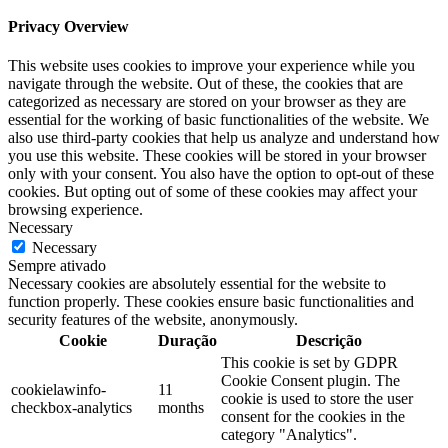
Privacy Overview
This website uses cookies to improve your experience while you
navigate through the website. Out of these, the cookies that are
categorized as necessary are stored on your browser as they are
essential for the working of basic functionalities of the website. We
also use third-party cookies that help us analyze and understand how
you use this website. These cookies will be stored in your browser
only with your consent. You also have the option to opt-out of these
cookies. But opting out of some of these cookies may affect your
browsing experience.
Necessary
Necessary
Sempre ativado
Necessary cookies are absolutely essential for the website to
function properly. These cookies ensure basic functionalities and
security features of the website, anonymously.
Cookie
Duração
Descrição
This cookie is set by GDPR
Cookie Consent plugin. The
cookielawinfo-
11
cookie is used to store the user
checkbox-analytics
months
consent for the cookies in the
category "Analytics".