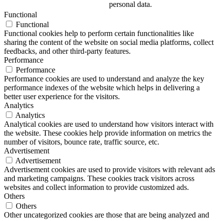
personal data.
Functional
Functional
Functional cookies help to perform certain functionalities like
sharing the content of the website on social media platforms, collect
feedbacks, and other third-party features.
Performance
Performance
Performance cookies are used to understand and analyze the key
performance indexes of the website which helps in delivering a
better user experience for the visitors.
Analytics
Analytics
Analytical cookies are used to understand how visitors interact with
the website. These cookies help provide information on metrics the
number of visitors, bounce rate, traffic source, etc.
Advertisement
Advertisement
Advertisement cookies are used to provide visitors with relevant ads
and marketing campaigns. These cookies track visitors across
websites and collect information to provide customized ads.
Others
Others
Other uncategorized cookies are those that are being analyzed and