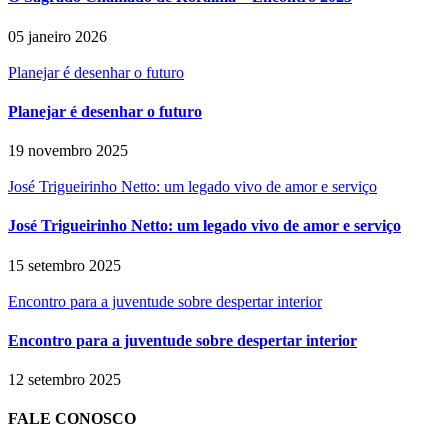
05 janeiro 2026
Planejar é desenhar o futuro
Planejar é desenhar o futuro
19 novembro 2025
José Trigueirinho Netto: um legado vivo de amor e serviço
José Trigueirinho Netto: um legado vivo de amor e serviço
15 setembro 2025
Encontro para a juventude sobre despertar interior
Encontro para a juventude sobre despertar interior
12 setembro 2025
FALE CONOSCO