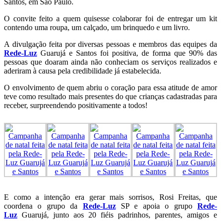
Santos, em São Paulo.
O convite feito a quem quisesse colaborar foi de entregar um kit
contendo uma roupa, um calçado, um brinquedo e um livro.
A divulgação feita por diversas pessoas e membros das equipes da
Rede-Luz
Guarujá e Santos foi positiva, de forma que 90% das
pessoas que doaram ainda não conheciam os serviços realizados e
aderiram à causa pela credibilidade já estabelecida.
O envolvimento de quem abriu o coração para essa atitude de amor
teve como resultado mais presentes do que crianças cadastradas para
receber, surpreendendo positivamente a todos!
E como a intenção era gerar mais sorrisos, Rosi Freitas, que
coordena o grupo da
Rede-Luz
SP e apoia o grupo
Rede-
Luz
Guarujá, junto aos 20 fiéis padrinhos, parentes, amigos e