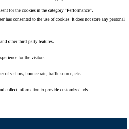
sent for the cookies in the category "Performance".
r has consented to the use of cookies. It does not store any personal
and other third-party features.
perience for the visitors.
of visitors, bounce rate, traffic source, etc.
nd collect information to provide customized ads.