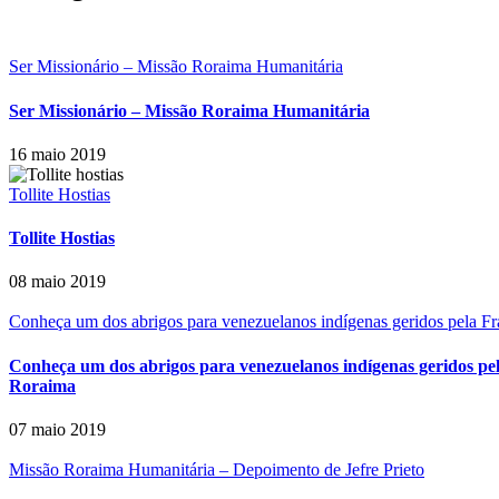
Ser Missionário – Missão Roraima Humanitária
Ser Missionário – Missão Roraima Humanitária
16 maio 2019
Tollite Hostias
Tollite Hostias
08 maio 2019
Conheça um dos abrigos para venezuelanos indígenas geridos pela F
Conheça um dos abrigos para venezuelanos indígenas geridos pe
Roraima
07 maio 2019
Missão Roraima Humanitária – Depoimento de Jefre Prieto