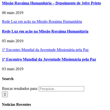
Missão Roraima Humanitária – Depoimento de Jefre Prieto
06 maio 2019
Rede Luz em ação na Missão Roraima Humanitária
Rede Luz em ação na Missão Roraima Humanitária
05 maio 2019
1º Encontro Mundial da Juventude Missionária pela Paz
1º Encontro Mundial da Juventude Missionária pela Paz
03 maio 2019
Search
Buscar resultados para:
Notícias Recentes