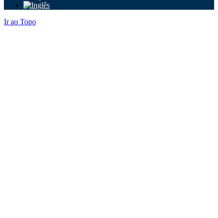
Ir ao Topo