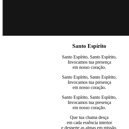
Santo Espírito
Santo Espírito, Santo Espírito,
Invocamos tua presença
em nosso coração.
Santo Espírito, Santo Espírito,
Invocamos tua presença
em nosso coração.
Santo Espírito, Santo Espírito,
Invocamos tua presença
em nosso coração.
Que tua chama desça
em cada essência interior
e desperte as almas em missão.