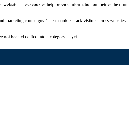
e website. These cookies help provide information on metrics the number 
and marketing campaigns. These cookies track visitors across websites a
 not been classified into a category as yet.