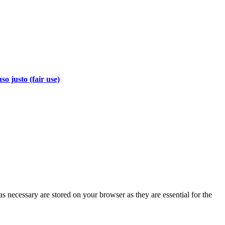
so justo (fair use)
s necessary are stored on your browser as they are essential for the