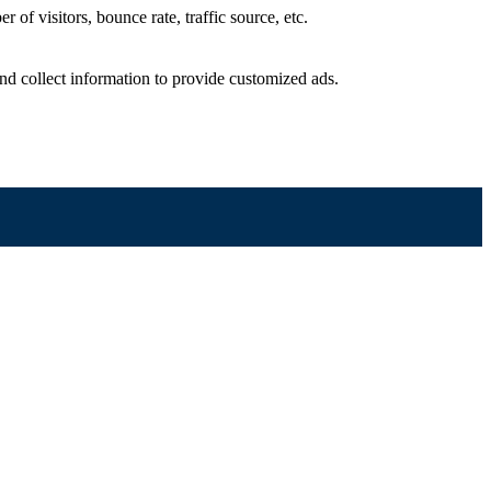
of visitors, bounce rate, traffic source, etc.
nd collect information to provide customized ads.