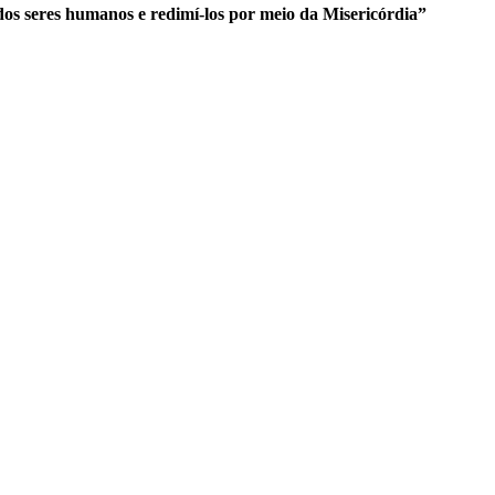
os seres humanos e redimí-los por meio da Misericórdia”