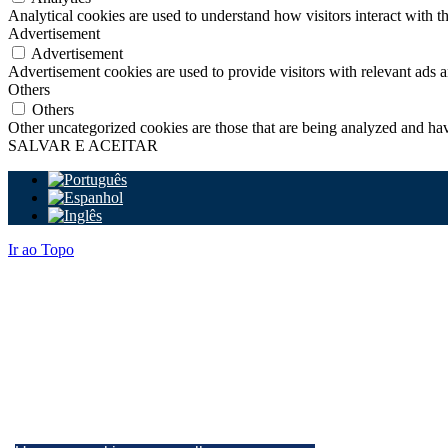
Analytical cookies are used to understand how visitors interact with th
Advertisement
Advertisement
Advertisement cookies are used to provide visitors with relevant ads 
Others
Others
Other uncategorized cookies are those that are being analyzed and have
SALVAR E ACEITAR
Ir ao Topo