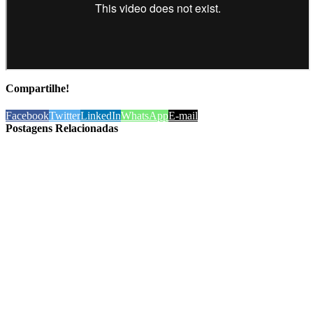
Compartilhe!
Facebook
Twitter
LinkedIn
WhatsApp
E-mail
Postagens Relacionadas