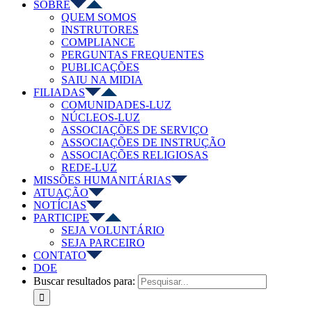
SOBRE
QUEM SOMOS
INSTRUTORES
COMPLIANCE
PERGUNTAS FREQUENTES
PUBLICAÇÕES
SAIU NA MIDIA
FILIADAS
COMUNIDADES-LUZ
NÚCLEOS-LUZ
ASSOCIAÇÕES DE SERVIÇO
ASSOCIAÇÕES DE INSTRUÇÃO
ASSOCIAÇÕES RELIGIOSAS
REDE-LUZ
MISSÕES HUMANITÁRIAS
ATUAÇÃO
NOTÍCIAS
PARTICIPE
SEJA VOLUNTÁRIO
SEJA PARCEIRO
CONTATO
DOE
Buscar resultados para: