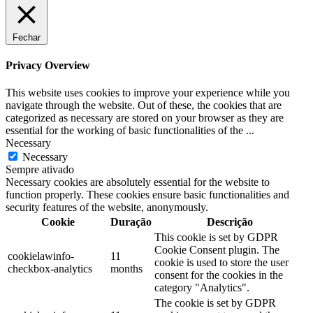
Fechar
Privacy Overview
This website uses cookies to improve your experience while you
navigate through the website. Out of these, the cookies that are
categorized as necessary are stored on your browser as they are
essential for the working of basic functionalities of the
...
Necessary
Necessary
Sempre ativado
Necessary cookies are absolutely essential for the website to
function properly. These cookies ensure basic functionalities and
security features of the website, anonymously.
Cookie
Duração
Descrição
This cookie is set by GDPR
Cookie Consent plugin. The
cookielawinfo-
11
cookie is used to store the user
checkbox-analytics
months
consent for the cookies in the
category "Analytics".
The cookie is set by GDPR