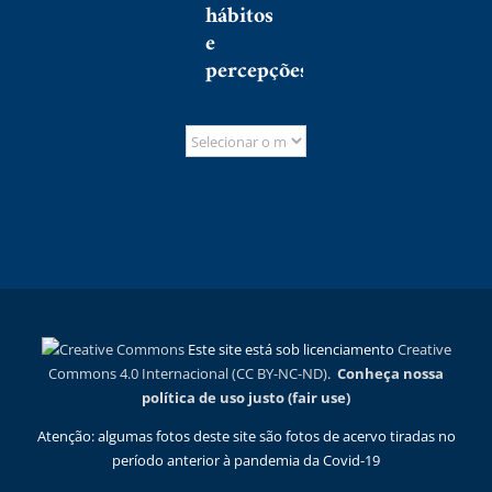
hábitos
e
percepções
Este site está sob licenciamento
Creative
Commons 4.0 Internacional (CC BY-NC-ND)
.
Conheça nossa
política de uso justo (fair use)
Atenção: algumas fotos deste site são fotos de acervo tiradas no
período anterior à pandemia da Covid-19