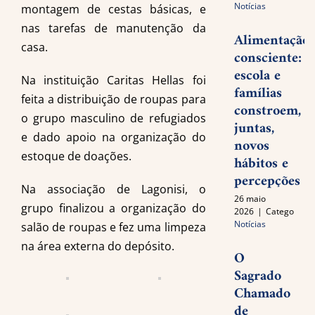
Notícias
montagem de cestas básicas, e
nas tarefas de manutenção da
Alimentação
casa.
consciente:
escola e
Na instituição Caritas Hellas foi
famílias
feita a distribuição de roupas para
constroem,
o grupo masculino de refugiados
juntas,
e dado apoio na organização do
novos
estoque de doações.
hábitos e
percepções
Na associação de Lagonisi, o
26 maio
grupo finalizou a organização do
2026
|
Categories:
Notícias
salão de roupas e fez uma limpeza
na área externa do depósito.
O
Sagrado
Chamado
de