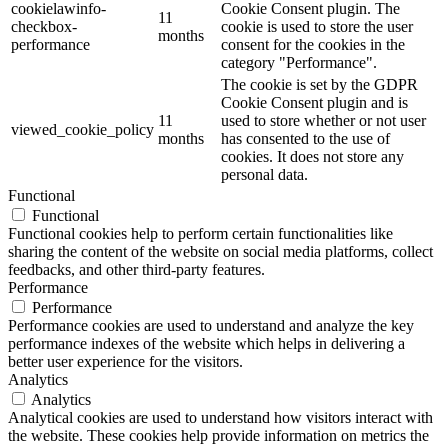
cookielawinfo-
Cookie Consent plugin. The
11
checkbox-
cookie is used to store the user
months
performance
consent for the cookies in the
category "Performance".
The cookie is set by the GDPR
Cookie Consent plugin and is
11
used to store whether or not user
viewed_cookie_policy
months
has consented to the use of
cookies. It does not store any
personal data.
Functional
Functional
Functional cookies help to perform certain functionalities like
sharing the content of the website on social media platforms, collect
feedbacks, and other third-party features.
Performance
Performance
Performance cookies are used to understand and analyze the key
performance indexes of the website which helps in delivering a
better user experience for the visitors.
Analytics
Analytics
Analytical cookies are used to understand how visitors interact with
the website. These cookies help provide information on metrics the