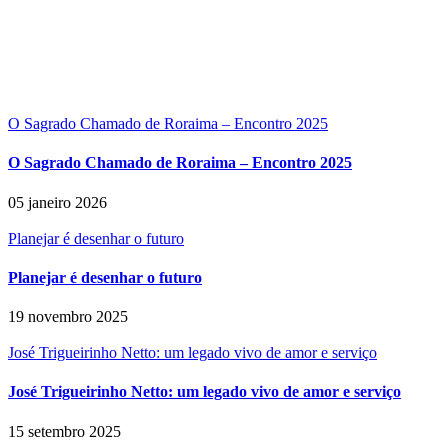
O Sagrado Chamado de Roraima – Encontro 2025
O Sagrado Chamado de Roraima – Encontro 2025
05 janeiro 2026
Planejar é desenhar o futuro
Planejar é desenhar o futuro
19 novembro 2025
José Trigueirinho Netto: um legado vivo de amor e serviço
José Trigueirinho Netto: um legado vivo de amor e serviço
15 setembro 2025