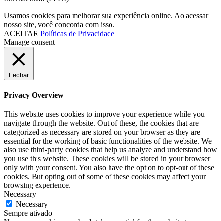
Usamos cookies para melhorar sua experiência online. Ao acessar
nosso site, você concorda com isso.
ACEITAR
Políticas de Privacidade
Manage consent
Fechar
Privacy Overview
This website uses cookies to improve your experience while you
navigate through the website. Out of these, the cookies that are
categorized as necessary are stored on your browser as they are
essential for the working of basic functionalities of the website. We
also use third-party cookies that help us analyze and understand how
you use this website. These cookies will be stored in your browser
only with your consent. You also have the option to opt-out of these
cookies. But opting out of some of these cookies may affect your
browsing experience.
Necessary
Necessary
Sempre ativado