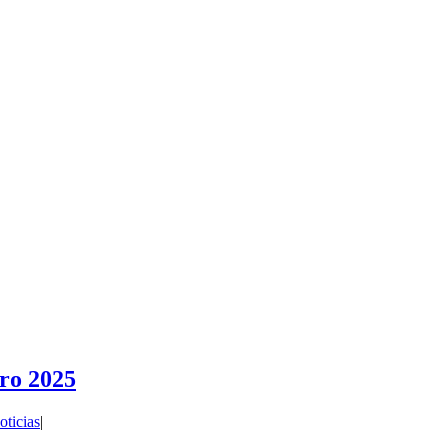
ro 2025
oticias
|