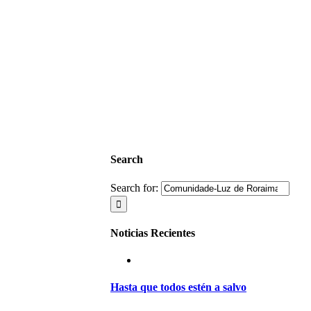
Search
Search for:
Noticias Recientes
Hasta que todos estén a salvo