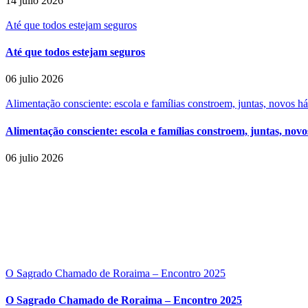
14 julio 2026
Até que todos estejam seguros
Até que todos estejam seguros
06 julio 2026
Alimentação consciente: escola e famílias constroem, juntas, novos h
Alimentação consciente: escola e famílias constroem, juntas, novo
06 julio 2026
O Sagrado Chamado de Roraima – Encontro 2025
O Sagrado Chamado de Roraima – Encontro 2025