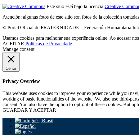
Este sitio está bajo la licencia
Creative Common
Atención: algunas fotos de este sitio son fotos de la colección tomada
© Portal Oficial de FRATERNIDADE – Federación Humanitaria Intern
Usamos cookies para melhorar sua experiência online. Ao acessar nos
ACEITAR
Políticas de Privacidade
Manage consent
Cerrar
Privacy Overview
This website uses cookies to improve your experience while you navigat
working of basic functionalities of the website. We also use third-pa
consent. You also have the option to opt-out of these cookies. But op
GUARDAR Y ACEPTAR