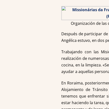
Organización de las 
Después de participar d
Angélica estuvo, en dos p
Trabajando con las Misi
realización de numerosas
cocina, en la limpieza. «
ayudar a aquellas person
En Roraima, posteriormen
Alojamiento de Tránsito
tenemos que enfrentar si
estar haciendo la tarea, 