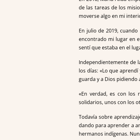
de las tareas de los misi
moverse algo en mi interi
En julio de 2019, cuando
encontrado mi lugar en e
sentí que estaba en el lug
Independientemente de la
los días: «Lo que aprendí
guarda y a Dios pidiendo 
«En verdad, es con los 
solidarios, unos con los o
Todavía sobre aprendizaj
dando para aprender a am
hermanos indígenas. Nunca