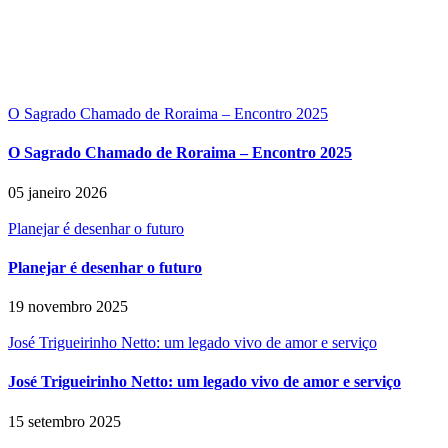
O Sagrado Chamado de Roraima – Encontro 2025
O Sagrado Chamado de Roraima – Encontro 2025
05 janeiro 2026
Planejar é desenhar o futuro
Planejar é desenhar o futuro
19 novembro 2025
José Trigueirinho Netto: um legado vivo de amor e serviço
José Trigueirinho Netto: um legado vivo de amor e serviço
15 setembro 2025