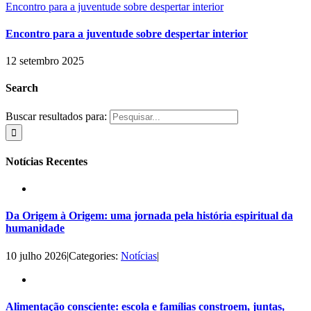
Encontro para a juventude sobre despertar interior
Encontro para a juventude sobre despertar interior
12 setembro 2025
Search
Buscar resultados para:
Notícias Recentes
Da Origem à Origem: uma jornada pela história espiritual da
humanidade
10 julho 2026
|
Categories:
Notícias
|
Alimentação consciente: escola e famílias constroem, juntas,