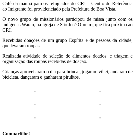
Café da manhã para os refugiados do CRI – Centro de Referência
ao Imigrante foi providenciado pela Prefeitura de Boa Vista.
O novo grupo de missionários participou de missa junto com os
indígenas Warao, na Igreja de São José Obreiro, que fica próxima ao
CRI.
Recebidas doações de um grupo Espírita e de pessoas da cidade,
que levaram roupas.
Realizada atividade de seleção de alimentos doados, e triagem e
organização das roupas recebidas de doação.
Crianças aproveitaram o dia para brincar, jogaram vôlei, andaram de
bicicleta, dançaram e ganharam pirulitos.
Compartilhe!