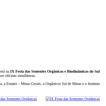
verá na
IX Festa das Sementes Orgânicas e Biodinâmicas do Sul
oze oficinas simultâneas.
, a Emater – Minas Gerais, o Orgânicos Sul de Minas e o Instituto