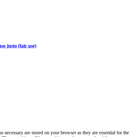
so justo (fair use)
s necessary are stored on your browser as they are essential for the