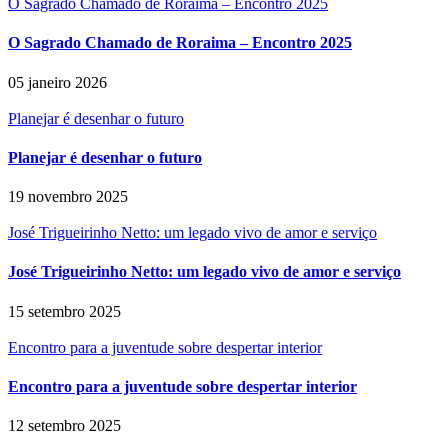
O Sagrado Chamado de Roraima – Encontro 2025
O Sagrado Chamado de Roraima – Encontro 2025
05 janeiro 2026
Planejar é desenhar o futuro
Planejar é desenhar o futuro
19 novembro 2025
José Trigueirinho Netto: um legado vivo de amor e serviço
José Trigueirinho Netto: um legado vivo de amor e serviço
15 setembro 2025
Encontro para a juventude sobre despertar interior
Encontro para a juventude sobre despertar interior
12 setembro 2025