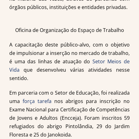
órgãos públicos, instituições e entidades privadas.
Oficina de Organização do Espaço de Trabalho
A capacitação deste público-alvo, com o objetivo
de impulsionar a inserção no mercado de trabalho,
é uma das linhas de atuação do
Setor Meios de
Vida
que desenvolveu várias atividades nesse
sentido.
Em parceria com o Setor de Educação, foi realizada
uma
força tarefa
nos abrigos para inscrição no
Exame Nacional para Certificação de Competências
de Jovens e Adultos (Encceja). Foram inscritos 59
refugiados do abrigo Pintolândia, 29 do Jardim
Floresta e 25 do Janokoida.