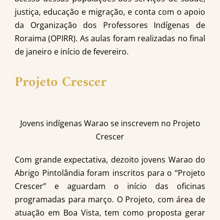
justiça, educação e migração, e conta com o apoio
da Organização dos Professores Indígenas de
Roraima (OPIRR). As aulas foram realizadas no final
de janeiro e início de fevereiro.
Projeto Crescer
Jovens indígenas Warao se inscrevem no Projeto
Crescer
Com grande expectativa, dezoito jovens Warao do
Abrigo Pintolândia foram inscritos para o “Projeto
Crescer” e aguardam o início das oficinas
programadas para março. O Projeto, com área de
atuação em Boa Vista, tem como proposta gerar