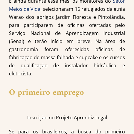
E ainda durante esse mês, os monitores do
Setor
Meios de Vida
, selecionaram 16 refugiados da etnia
Warao dos abrigos Jardim Floresta e Pintolândia,
para participarem de oficinas ofertadas pelo
Serviço Nacional de Aprendizagem Industrial
(Senai) e terão início em breve. Na área de
gastronomia foram oferecidas oficinas de
fabricação de massa folhada e cupcake e os cursos
de qualificação de instalador hidráulico e
eletricista.
O primeiro emprego
Inscrição no Projeto Aprendiz Legal
Se para os brasileiros, a busca do primeiro