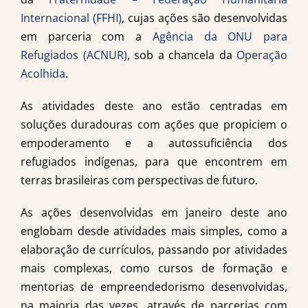
Internacional (FFHI)
, cujas ações são desenvolvidas
em parceria com a
Agência da ONU para
Refugiados (ACNUR)
, sob a chancela da
Operação
Acolhida
.
As atividades deste ano estão centradas em
soluções duradouras com ações que propiciem o
empoderamento e a autossuficiência dos
refugiados indígenas, para que encontrem em
terras brasileiras com perspectivas de futuro.
As ações desenvolvidas em janeiro deste ano
englobam desde atividades mais simples, como a
elaboração de currículos, passando por atividades
mais complexas, como cursos de formação e
mentorias de empreendedorismo desenvolvidas,
na maioria das vezes, através de parcerias com