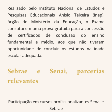
Realizado pelo Instituto Nacional de Estudos e
Pesquisas Educacionais Anísio Teixeira (Inep),
órgão do Ministério da Educação, o Exame
constitui em uma prova gratuita para a concessão
de certificados de conclusão do ensino
fundamental e médio, aos que não tiveram
oportunidade de concluir os estudos na idade
escolar adequada.
Sebrae e Senai, parcerias
relevantes
Participação em cursos profissionalizantes Senai e
Sebrae