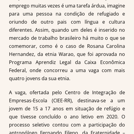
emprego muitas vezes é uma tarefa árdua, imagine
para uma pessoa na condição de refugiado e
oriundo de outro pais com língua e cultura
diferentes. Assim, quando um deles é inserido no
mercado de trabalho brasileiro há muito o que se
comemorar, como é o caso de Rosana Carolina
Hernandez, da etnia Warao, que foi aprovada no
Programa Aprendiz Legal da Caixa Econômica
Federal, onde concorreu a uma vaga com mais
quatro jovens da sua etnia.
A vaga, ofertada pelo Centro de Integração de
Empresas-Escola (CIEE-RR), destinava-se a um
jovem de 15 a 17 anos em situação de refúgio e
que tivesse concluído o ano letivo em 2020. O
processo seletivo contou com a participação do
antropólogo Fernando Fileno, da Fraternidade –