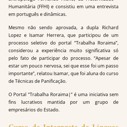
Humanitária (FFHI) e consistiu em uma entrevista
em português e dinâmicas.
Mesmo não sendo aprovada, a dupla Richard
Lopez e Isamar Herrera, que participou de um
processo seletivo do portal “Trabalha Roraima”,
considerou a experiência muito significativa só
pelo fato de participar do processo. “Apesar de
estar um pouco nervosa, sei que esse foi um passo
importante”, relatou Isamar, que foi aluna do curso
de Técnicas de Panificação.
O Portal “Trabalha Roraima|” é uma iniciativa sem
fins lucrativos mantida por um grupo de
empresários do Estado.