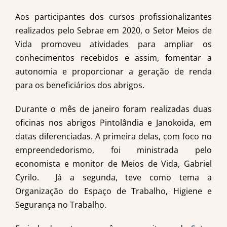
Aos participantes dos cursos profissionalizantes
realizados pelo Sebrae em 2020, o Setor Meios de
Vida promoveu atividades para ampliar os
conhecimentos recebidos e assim, fomentar a
autonomia e proporcionar a geração de renda
para os beneficiários dos abrigos.
Durante o mês de janeiro foram realizadas duas
oficinas nos abrigos Pintolândia e Janokoida, em
datas diferenciadas. A primeira delas, com foco no
empreendedorismo, foi ministrada pelo
economista e monitor de Meios de Vida, Gabriel
Cyrilo. Já a segunda, teve como tema a
Organização do Espaço de Trabalho, Higiene e
Segurança no Trabalho.