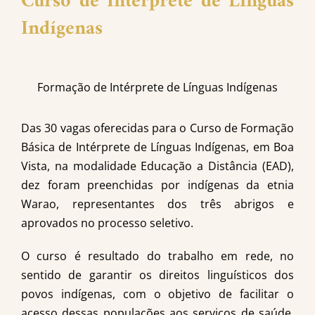
Curso de Interprete de Línguas
Indígenas
Formação de Intérprete de Línguas Indígenas
Das 30 vagas oferecidas para o Curso de Formação
Básica de Intérprete de Línguas Indígenas, em Boa
Vista, na modalidade Educação a Distância (EAD),
dez foram preenchidas por indígenas da etnia
Warao, representantes dos três abrigos e
aprovados no processo seletivo.
O curso é resultado do trabalho em rede, no
sentido de garantir os direitos linguísticos dos
povos indígenas, com o objetivo de facilitar o
acesso dessas populações aos serviços de saúde,