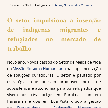
19 fevereiro 2021
|
Categories:
Notícias
,
Notícias das Missões
O setor impulsiona a inserção
de indígenas migrantes e
refugiados no mercado de
trabalho
Novo ano. Novos passos do Setor de Meios de Vida
da
Missão Roraima Humanitária
na implementação
de soluções duradouras. O setor é pautado por
estratégias que possam promover meios de
subsistência e autonomia para os refugiados que
vivem nos três abrigos em Roraima – um em
Pacaraima e dois em Boa Vista -, sob a gestão
da
Fraternidade – Federação Humanitária