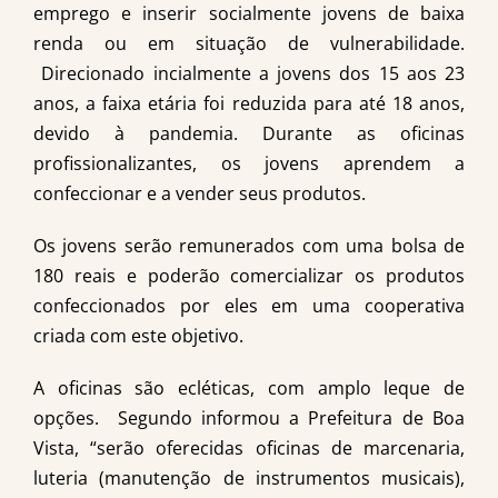
emprego e inserir socialmente jovens de baixa
renda ou em situação de vulnerabilidade.
Direcionado incialmente a jovens dos 15 aos 23
anos, a faixa etária foi reduzida para até 18 anos,
devido à pandemia. Durante as oficinas
profissionalizantes, os jovens aprendem a
confeccionar e a vender seus produtos.
Os jovens serão remunerados com uma bolsa de
180 reais e poderão comercializar os produtos
confeccionados por eles em uma cooperativa
criada com este objetivo.
A oficinas são ecléticas, com amplo leque de
opções. Segundo informou a Prefeitura de Boa
Vista, “serão oferecidas oficinas de marcenaria,
luteria (manutenção de instrumentos musicais),