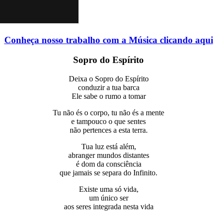
Conheça nosso trabalho com a Música clicando aqui
Sopro do Espírito
Deixa o Sopro do Espírito
conduzir a tua barca
Ele sabe o rumo a tomar
Tu não és o corpo, tu não és a mente
e tampouco o que sentes
não pertences a esta terra.
Tua luz está além,
abranger mundos distantes
é dom da consciência
que jamais se separa do Infinito.
Existe uma só vida,
um único ser
aos seres integrada nesta vida