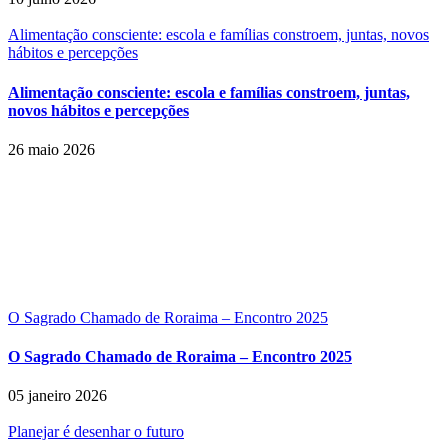
Alimentação consciente: escola e famílias constroem, juntas, novos
hábitos e percepções
Alimentação consciente: escola e famílias constroem, juntas,
novos hábitos e percepções
26 maio 2026
O Sagrado Chamado de Roraima – Encontro 2025
O Sagrado Chamado de Roraima – Encontro 2025
05 janeiro 2026
Planejar é desenhar o futuro