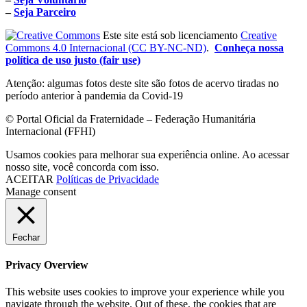
–
Seja Parceiro
Este site está sob licenciamento
Creative
Commons 4.0 Internacional (CC BY-NC-ND)
.
Conheça nossa
política de uso justo (fair use)
Atenção: algumas fotos deste site são fotos de acervo tiradas no
período anterior à pandemia da Covid-19
© Portal Oficial da Fraternidade – Federação Humanitária
Internacional (FFHI)
Usamos cookies para melhorar sua experiência online. Ao acessar
nosso site, você concorda com isso.
ACEITAR
Políticas de Privacidade
Manage consent
Fechar
Privacy Overview
This website uses cookies to improve your experience while you
navigate through the website. Out of these, the cookies that are