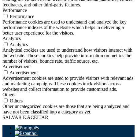
feedbacks, and other third-party features.
Performance
Performance
Performance cookies are used to understand and analyze the key
performance indexes of the website which helps in delivering a
better user experience for the visitors.
Analytics
Analytics
Analytical cookies are used to understand how visitors interact with
the website. These cookies help provide information on metrics the
number of visitors, bounce rate, traffic source, etc.
Advertisement
Advertisement
Advertisement cookies are used to provide visitors with relevant ads
and marketing campaigns. These cookies track visitors across
websites and collect information to provide customized ads.
Others
Others
Other uncategorized cookies are those that are being analyzed and
have not been classified into a category as yet.
SALVAR E ACEITAR