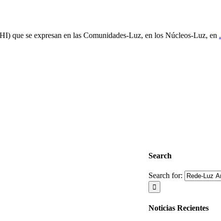
FFHI) que se expresan en las Comunidades-Luz, en los Núcleos-Luz, en
.
Search
Search for:
Noticias Recientes