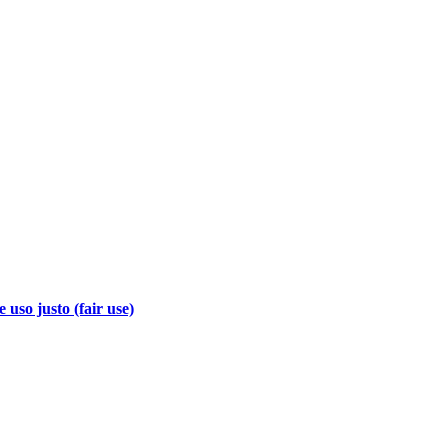
 uso justo (fair use)