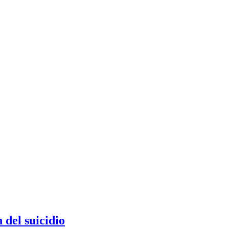
 del suicidio