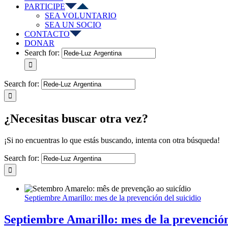
PARTICIPE
SEA VOLUNTARIO
SEA UN SOCIO
CONTACTO
DONAR
Search for:
Search for:
¿Necesitas buscar otra vez?
¡Si no encuentras lo que estás buscando, intenta con otra búsqueda!
Search for:
Septiembre Amarillo: mes de la prevención del suicidio
Septiembre Amarillo: mes de la prevención