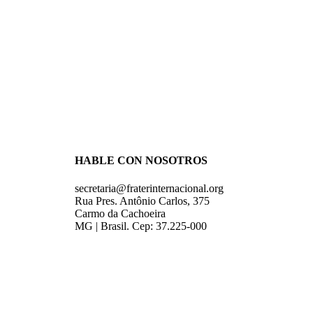
HABLE CON NOSOTROS
secretaria@fraterinternacional.org
Rua Pres. Antônio Carlos, 375
Carmo da Cachoeira
MG | Brasil. Cep: 37.225-000