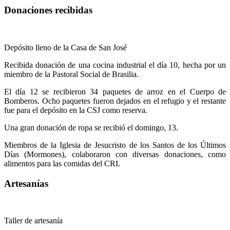
Donaciones recibidas
Depósito lleno de la Casa de San José
Recibida donación de una cocina industrial el día 10, hecha por un
miembro de la Pastoral Social de Brasilia.
El día 12 se recibieron 34 paquetes de arroz en el Cuerpo de
Bomberos. Ocho paquetes fueron dejados en el refugio y el restante
fue para el depósito en la CSJ como reserva.
Una gran donación de ropa se recibió el domingo, 13.
Miembros de la Iglesia de Jesucristo de los Santos de los Últimos
Días (Mormones), colaboraron con diversas donaciones, como
alimentos para las comidas del CRI.
Artesanías
Taller de artesanía