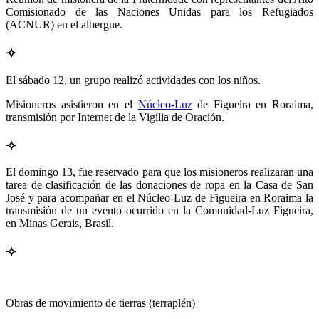
Comisionado de las Naciones Unidas para los Refugiados
(ACNUR) en el albergue.
⟢
El sábado 12, un grupo realizó actividades con los niños.
Misioneros asistieron en el
Núcleo-Luz
de Figueira en Roraima,
transmisión por Internet de la Vigilia de Oración.
⟢
El domingo 13, fue reservado para que los misioneros realizaran una
tarea de clasificación de las donaciones de ropa en la Casa de San
José y para acompañar en el Núcleo-Luz de Figueira en Roraima la
transmisión de un evento ocurrido en la Comunidad-Luz Figueira,
en Minas Gerais, Brasil.
⟢
Obras de movimiento de tierras (terraplén)