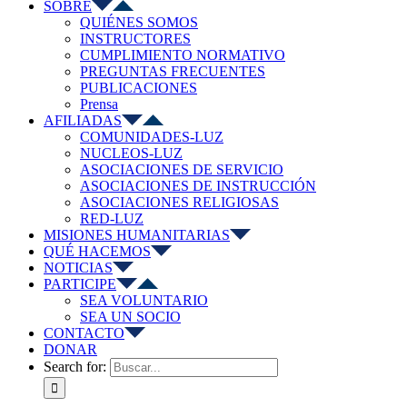
SOBRE
QUIÉNES SOMOS
INSTRUCTORES
CUMPLIMIENTO NORMATIVO
PREGUNTAS FRECUENTES
PUBLICACIONES
Prensa
AFILIADAS
COMUNIDADES-LUZ
NUCLEOS-LUZ
ASOCIACIONES DE SERVICIO
ASOCIACIONES DE INSTRUCCIÓN
ASOCIACIONES RELIGIOSAS
RED-LUZ
MISIONES HUMANITARIAS
QUÉ HACEMOS
NOTICIAS
PARTICIPE
SEA VOLUNTARIO
SEA UN SOCIO
CONTACTO
DONAR
Search for: