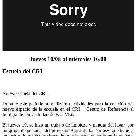
Jueves 10/08 al miércoles 16/08
Escuela del CRI
Nueva escuela del CRI
Durante este período se realizaron actividades para la creación del
nuevo espacio de la escuela en el CRI – Centro de Referencia al
Inmigrante, en la ciudad de Boa Vista.
El jueves 10, se hizo un trabajo de limpieza y pintura del lugar, por
un grupo de personas del proyecto «Casa de los Niños», que tiene la
intención de mantener clases durante la semana, tanto en la mañana