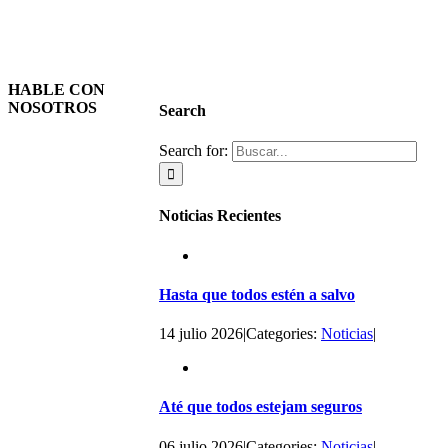
HABLE CON
NOSOTROS
Search
Search for:
Noticias Recientes
Hasta que todos estén a salvo
14 julio 2026
|
Categories:
Noticias
|
Até que todos estejam seguros
06 julio 2026
|
Categories:
Noticias
|