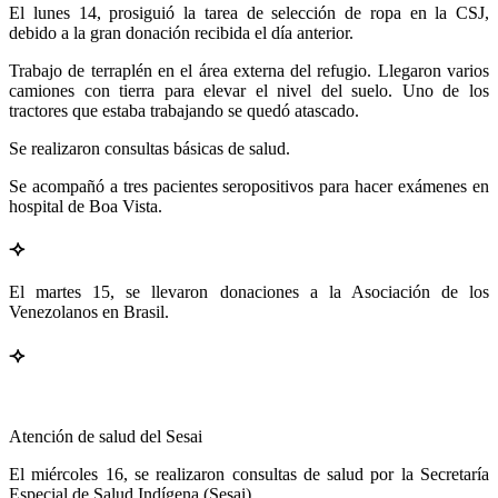
El lunes 14, prosiguió la tarea de selección de ropa en la CSJ,
debido a la gran donación recibida el día anterior.
Trabajo de terraplén en el área externa del refugio. Llegaron varios
camiones con tierra para elevar el nivel del suelo. Uno de los
tractores que estaba trabajando se quedó atascado.
Se realizaron consultas básicas de salud.
Se acompañó a tres pacientes seropositivos para hacer exámenes en
hospital de Boa Vista.
⟢
El martes 15, se llevaron donaciones a la Asociación de los
Venezolanos en Brasil.
⟢
Atención de salud del Sesai
El miércoles 16, se realizaron consultas de salud por la Secretaría
Especial de Salud Indígena (Sesai).