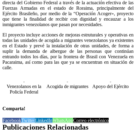
directa del Gobierno Federal a través de la actuación efectiva de las
Fuerzas Armadas en el estado de Roraima, principalmente del
Ejército Brasileño, por medio de la “Operación Acoger», proyecto
que tiene la finalidad de recibir con dignidad y encauzar a los
inmigrantes venezolanos que pasan por necesidades.
El proyecto incluye acciones de mejoras estruturales y operativas en
todas las unidades de acogida a migrantes venezolanos ya existentes
en el Estado y prevé la instalación de otras unidades, de forma a
suplir la demanda de albergue de las personas que continúan
entrando todos los días, por la frontera de Brasil con Venezuela en
Pacaraima, así como para las que ya se encuentran en situación de
calle.
Venezolanos en la
Acogida de migrantes
Apoyo del Ejército
Policía Federal
Comparta!
Facebook
Twitter
LinkedIn
WhatsApp
Correo electrónico
Publicaciones Relacionadas