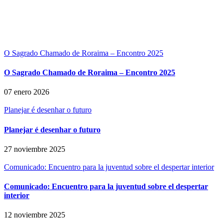
O Sagrado Chamado de Roraima – Encontro 2025
O Sagrado Chamado de Roraima – Encontro 2025
07 enero 2026
Planejar é desenhar o futuro
Planejar é desenhar o futuro
27 noviembre 2025
Comunicado: Encuentro para la juventud sobre el despertar interior
Comunicado: Encuentro para la juventud sobre el despertar
interior
12 noviembre 2025