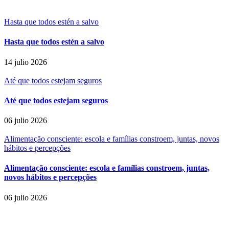
Hasta que todos estén a salvo
Hasta que todos estén a salvo
14 julio 2026
Até que todos estejam seguros
Até que todos estejam seguros
06 julio 2026
Alimentação consciente: escola e famílias constroem, juntas, novos
hábitos e percepções
Alimentação consciente: escola e famílias constroem, juntas,
novos hábitos e percepções
06 julio 2026