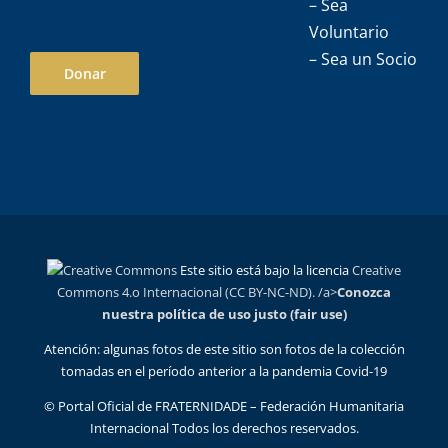
– Sea
Voluntario
– Sea un Socio
Donar
Este sitio está bajo la licencia
Creative
Commons 4.o Internacional (CC BY-NC-ND). /a>
Conozca
nuestra política de uso justo (fair use)
Atención: algunas fotos de este sitio son fotos de la colección
tomadas en el período anterior a la pandemia Covid-19
© Portal Oficial de FRATERNIDADE – Federación Humanitaria
Internacional Todos los derechos reservados.