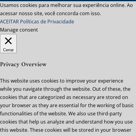
Usamos cookies para melhorar sua experiência online. Ao
acessar nosso site, você concorda com isso.
ACEITAR
Políticas de Privacidade
Manage consent
Cerrar
Privacy Overview
This website uses cookies to improve your experience
while you navigate through the website. Out of these, the
cookies that are categorized as necessary are stored on
your browser as they are essential for the working of basic
functionalities of the website. We also use third-party
cookies that help us analyze and understand how you use
this website. These cookies will be stored in your browser