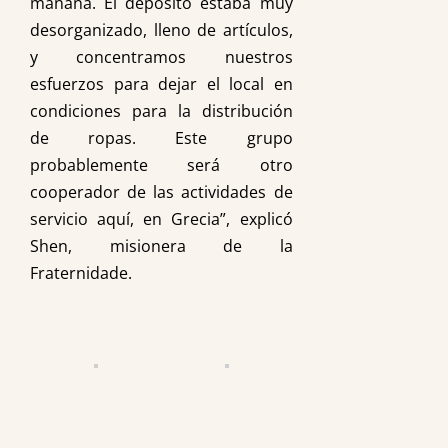
mañana. El depósito estaba muy
desorganizado, lleno de artículos,
y concentramos nuestros
esfuerzos para dejar el local en
condiciones para la distribución
de ropas. Este grupo
probablemente será otro
cooperador de las actividades de
servicio aquí, en Grecia”, explicó
Shen, misionera de la
Fraternidade.