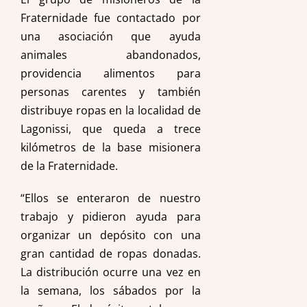
Fraternidade fue contactado por
una asociación que ayuda
animales abandonados,
providencia alimentos para
personas carentes y también
distribuye ropas en la localidad de
Lagonissi, que queda a trece
kilómetros de la base misionera
de la Fraternidade.
“Ellos se enteraron de nuestro
trabajo y pidieron ayuda para
organizar un depósito con una
gran cantidad de ropas donadas.
La distribución ocurre una vez en
la semana, los sábados por la