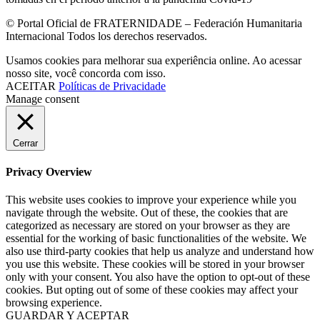
© Portal Oficial de FRATERNIDADE – Federación Humanitaria
Internacional Todos los derechos reservados.
Usamos cookies para melhorar sua experiência online. Ao acessar
nosso site, você concorda com isso.
ACEITAR
Políticas de Privacidade
Manage consent
Cerrar
Privacy Overview
This website uses cookies to improve your experience while you
navigate through the website. Out of these, the cookies that are
categorized as necessary are stored on your browser as they are
essential for the working of basic functionalities of the website. We
also use third-party cookies that help us analyze and understand how
you use this website. These cookies will be stored in your browser
only with your consent. You also have the option to opt-out of these
cookies. But opting out of some of these cookies may affect your
browsing experience.
GUARDAR Y ACEPTAR