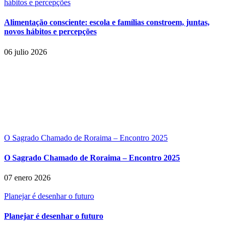
hábitos e percepções
Alimentação consciente: escola e famílias constroem, juntas,
novos hábitos e percepções
06 julio 2026
O Sagrado Chamado de Roraima – Encontro 2025
O Sagrado Chamado de Roraima – Encontro 2025
07 enero 2026
Planejar é desenhar o futuro
Planejar é desenhar o futuro