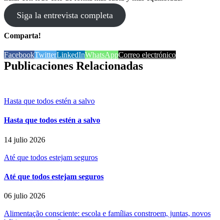
Siga la entrevista completa
Comparta!
Facebook
Twitter
LinkedIn
WhatsApp
Correo electrónico
Publicaciones Relacionadas
Hasta que todos estén a salvo
Hasta que todos estén a salvo
14 julio 2026
Até que todos estejam seguros
Até que todos estejam seguros
06 julio 2026
Alimentação consciente: escola e famílias constroem, juntas, novos