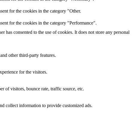
ent for the cookies in the category "Other.
sent for the cookies in the category "Performance".
r has consented to the use of cookies. It does not store any personal
and other third-party features.
perience for the visitors.
of visitors, bounce rate, traffic source, etc.
nd collect information to provide customized ads.