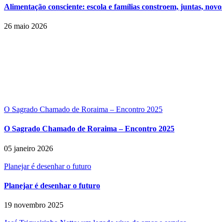
Alimentação consciente: escola e famílias constroem, juntas, novo
26 maio 2026
O Sagrado Chamado de Roraima – Encontro 2025
O Sagrado Chamado de Roraima – Encontro 2025
05 janeiro 2026
Planejar é desenhar o futuro
Planejar é desenhar o futuro
19 novembro 2025