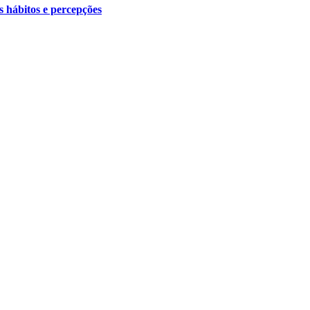
s hábitos e percepções