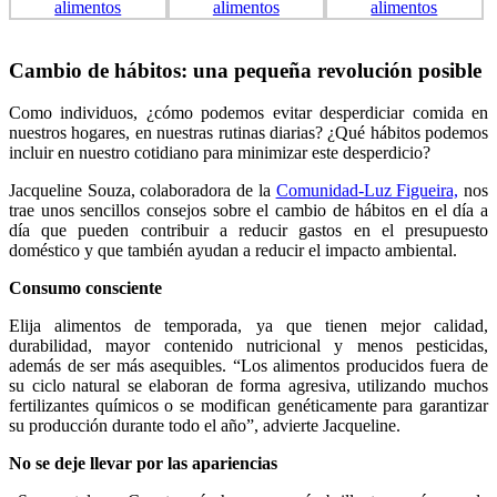
Cambio de hábitos: una pequeña revolución posible
Como individuos, ¿cómo podemos evitar desperdiciar comida en
nuestros hogares, en nuestras rutinas diarias? ¿Qué hábitos podemos
incluir en nuestro cotidiano para minimizar este desperdicio?
Jacqueline Souza, colaboradora de la
Comunidad-Luz Figueira,
nos
trae unos sencillos consejos sobre el cambio de hábitos en el día a
día que pueden contribuir a reducir gastos en el presupuesto
doméstico y que también ayudan a reducir el impacto ambiental.
Consumo consciente
Elija alimentos de temporada, ya que tienen mejor calidad,
durabilidad, mayor contenido nutricional y menos pesticidas,
además de ser más asequibles. “Los alimentos producidos fuera de
su ciclo natural se elaboran de forma agresiva, utilizando muchos
fertilizantes químicos o se modifican genéticamente para garantizar
su producción durante todo el año”, advierte Jacqueline.
No se deje llevar por las apariencias