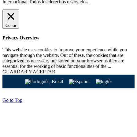
Internacional Todos los derechos reservados.
Cerrar
Privacy Overview
This website uses cookies to improve your experience while you
navigate through the website. Out of these, the cookies that are
categorized as necessary are stored on your browser as they are
essential for the working of basic functionalities of the
...
GUARDAR Y ACEPTAR
Go to Top