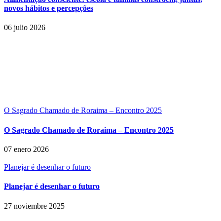
novos hábitos e percepções
06 julio 2026
O Sagrado Chamado de Roraima – Encontro 2025
O Sagrado Chamado de Roraima – Encontro 2025
07 enero 2026
Planejar é desenhar o futuro
Planejar é desenhar o futuro
27 noviembre 2025