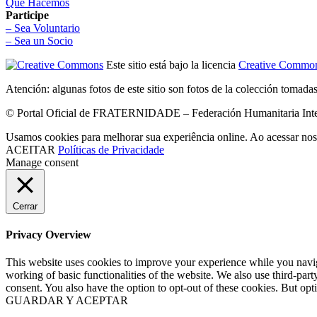
Qué Hacemos
Participe
– Sea Voluntario
– Sea un Socio
Este sitio está bajo la licencia
Creative Common
Atención: algunas fotos de este sitio son fotos de la colección tomada
© Portal Oficial de FRATERNIDADE – Federación Humanitaria Intern
Usamos cookies para melhorar sua experiência online. Ao acessar nos
ACEITAR
Políticas de Privacidade
Manage consent
Cerrar
Privacy Overview
This website uses cookies to improve your experience while you navigat
working of basic functionalities of the website. We also use third-pa
consent. You also have the option to opt-out of these cookies. But op
GUARDAR Y ACEPTAR