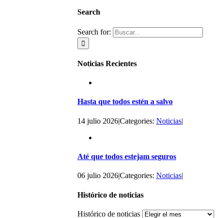
Search
Search for:
Noticias Recientes
Hasta que todos estén a salvo
14 julio 2026
|
Categories:
Noticias
|
Até que todos estejam seguros
06 julio 2026
|
Categories:
Noticias
|
Histórico de noticias
Histórico de noticias