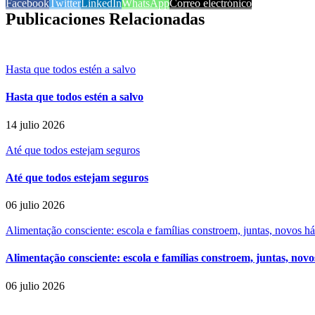
Facebook
Twitter
LinkedIn
WhatsApp
Correo electrónico
Publicaciones Relacionadas
Hasta que todos estén a salvo
Hasta que todos estén a salvo
14 julio 2026
Até que todos estejam seguros
Até que todos estejam seguros
06 julio 2026
Alimentação consciente: escola e famílias constroem, juntas, novos h
Alimentação consciente: escola e famílias constroem, juntas, novo
06 julio 2026