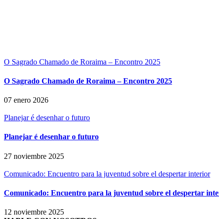
O Sagrado Chamado de Roraima – Encontro 2025
O Sagrado Chamado de Roraima – Encontro 2025
07 enero 2026
Planejar é desenhar o futuro
Planejar é desenhar o futuro
27 noviembre 2025
Comunicado: Encuentro para la juventud sobre el despertar interior
Comunicado: Encuentro para la juventud sobre el despertar inte
12 noviembre 2025