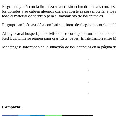
El grupo ayudó con la limpieza y la construcción de nuevos corrales.
los corrales y se cubren algunos corrales con tejas para proteger a lo
todo el material de servicio para el tratamiento de los animales.
El grupo también ayudó a combatir un brote de fuego que entró en el 
Al regresar al hospedaje, los Misioneros condujeron una sintonía de 
Red-Luz Chile se reúnen para orar. Este jueves, la integración entre
Manténgase informado de la situación de los incendios en la página 
Comparta!