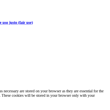
 uso justo (fair use)
s necessary are stored on your browser as they are essential for the
e. These cookies will be stored in your browser only with your