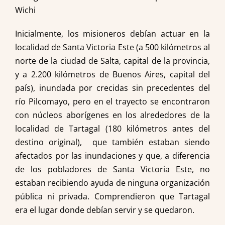
Wichi
Inicialmente, los misioneros debían actuar en la
localidad de Santa Victoria Este (a 500 kilómetros al
norte de la ciudad de Salta, capital de la provincia,
y a 2.200 kilómetros de Buenos Aires, capital del
país), inundada por crecidas sin precedentes del
río Pilcomayo, pero en el trayecto se encontraron
con núcleos aborígenes en los alrededores de la
localidad de Tartagal (180 kilómetros antes del
destino original), que también estaban siendo
afectados por las inundaciones y que, a diferencia
de los pobladores de Santa Victoria Este, no
estaban recibiendo ayuda de ninguna organización
pública ni privada. Comprendieron que Tartagal
era el lugar donde debían servir y se quedaron.