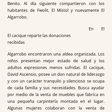
Benito. Al día siguiente compartieron con los
habitantes de Fwolit, El Mistol y nuevamente El
Algarrobo.
En El
El cacique reparte las donaciones
recibidas
Algarrobo encontraron una aldea organizada. Los
niños presentan mejor estado de salud y los
adultos expresiones menos sufridas. El cacique,
David Ascensio, posee un don natural de liderazgo
y con un carácter tranquilo y silencioso se ocupa
de cada familia y sus necesidades. Busca ayudar
por medio de la venta de muebles que fabrica en
una pequeña carpintería montada en el lugar.
Algunas mujeres colaboran con la venta de