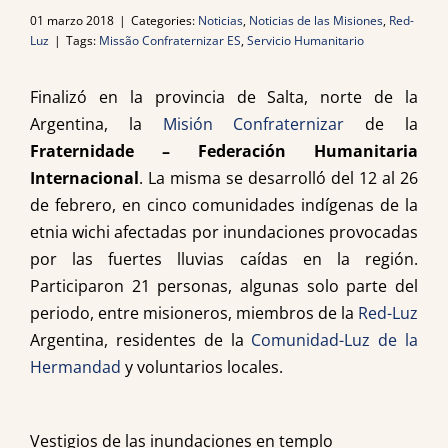
01 marzo 2018
|
Categories:
Noticias
,
Noticias de las Misiones
,
Red-
Luz
|
Tags:
Missão Confraternizar ES
,
Servicio Humanitario
Finalizó en la provincia de Salta, norte de la
Argentina, la
Misión Confraternizar
de la
Fraternidade – Federación Humanitaria
Internacional
. La misma se desarrolló del 12 al 26
de febrero, en cinco comunidades indígenas de la
etnia wichi afectadas por inundaciones provocadas
por las fuertes lluvias caídas en la región.
Participaron 21 personas, algunas solo parte del
periodo, entre misioneros, miembros de la
Red-Luz
Argentina, residentes de la
Comunidad-Luz de la
Hermandad
y voluntarios locales.
Vestigios de las inundaciones en templo