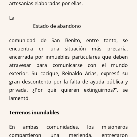
artesanías elaboradas por ellas.
La
Estado de abandono
comunidad de San Benito, entre tanto, se
encuentra en una situación más precaria,
encerrada por inmuebles particulares que deben
atravesar para comunicarse con el mundo
exterior. Su cacique, Reinaldo Arias, expresó su
gran descontento por la falta de ayuda pública y
privada. ¿Por qué quieren extinguirnos?”, se
lamentó.
Terrenos inundables
En ambas comunidades, los misioneros
compartieron una merienda, entregaron