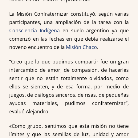
La Misión Confraternizar constituyó, según varias
participantes, una ampliación de la tarea con la
Consciencia Indígena
en suelo argentino ya que
comenzó en las fechas en que debía realizarse el
noveno encuentro de la
Misión Chaco
.
“Creo que lo que pudimos compartir fue un gran
intercambio de amor, de compasión, de hacerles
sentir que no están totalmente olvidados, como
ellos se sienten, y de esa forma, por medio de
juegos, de diálogos sinceros, de risas, de pequeñas
ayudas materiales, pudimos confraternizar”,
evaluó Alejandro.
«Como grupo, sentimos que esta misión no tiene
límites y que las semillas de luz, unidad y amor