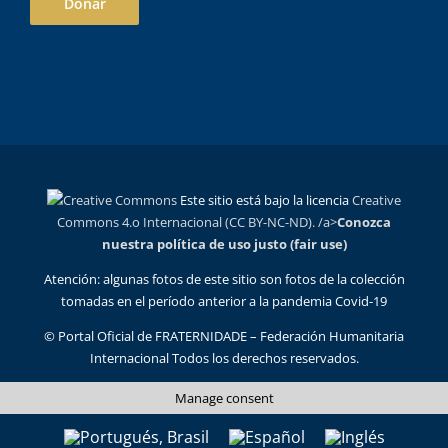
Donar
Este sitio está bajo la licencia
Creative
Commons 4.o Internacional (CC BY-NC-ND). /a>
Conozca
nuestra política de uso justo (fair use)
Atención: algunas fotos de este sitio son fotos de la colección
tomadas en el período anterior a la pandemia Covid-19
© Portal Oficial de FRATERNIDADE – Federación Humanitaria
Internacional Todos los derechos reservados.
Manage consent