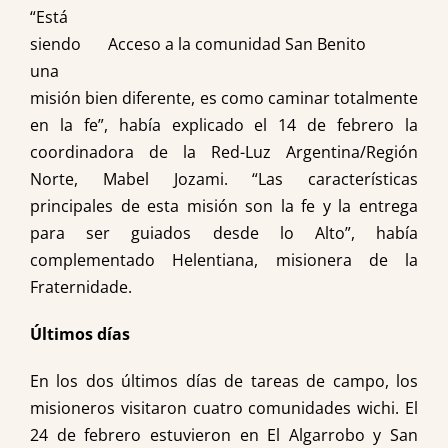
“Está
siendo
Acceso a la comunidad San Benito
una
misión bien diferente, es como caminar totalmente
en la fe”, había explicado el 14 de febrero la
coordinadora de la Red-Luz Argentina/Región
Norte, Mabel Jozami. “Las características
principales de esta misión son la fe y la entrega
para ser guiados desde lo Alto”, había
complementado Helentiana, misionera de la
Fraternidade.
Últimos días
En los dos últimos días de tareas de campo, los
misioneros visitaron cuatro comunidades wichi. El
24 de febrero estuvieron en El Algarrobo y San