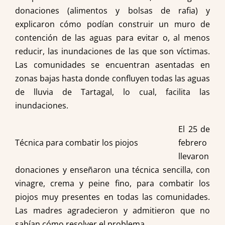
donaciones (alimentos y bolsas de rafia) y
explicaron cómo podían construir un muro de
contención de las aguas para evitar o, al menos
reducir, las inundaciones de las que son víctimas.
Las comunidades se encuentran asentadas en
zonas bajas hasta donde confluyen todas las aguas
de lluvia de Tartagal, lo cual, facilita las
inundaciones.
El 25 de
Técnica para combatir los piojos
febrero
llevaron
donaciones y enseñaron una técnica sencilla, con
vinagre, crema y peine fino, para combatir los
piojos muy presentes en todas las comunidades.
Las madres agradecieron y admitieron que no
sabían cómo resolver el problema.