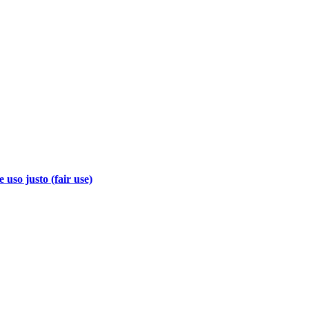
 uso justo (fair use)