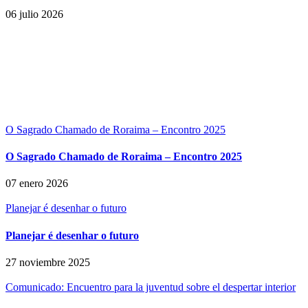
06 julio 2026
O Sagrado Chamado de Roraima – Encontro 2025
O Sagrado Chamado de Roraima – Encontro 2025
07 enero 2026
Planejar é desenhar o futuro
Planejar é desenhar o futuro
27 noviembre 2025
Comunicado: Encuentro para la juventud sobre el despertar interior