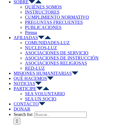
SOBRE
QUIÉNES SOMOS
INSTRUCTORES
CUMPLIMIENTO NORMATIVO
PREGUNTAS FRECUENTES
PUBLICACIONES
Prensa
AFILIADAS
COMUNIDADES-LUZ
NUCLEOS-LUZ
ASOCIACIONES DE SERVICIO
ASOCIACIONES DE INSTRUCCIÓN
ASOCIACIONES RELIGIOSAS
RED-LUZ
MISIONES HUMANITARIAS
QUÉ HACEMOS
NOTICIAS
PARTICIPE
SEA VOLUNTARIO
SEA UN SOCIO
CONTACTO
DONAR
Search for: