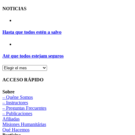
NOTICIAS
Hasta que todos estén a salvo
Até que todos estejam seguros
ACCESO RÁPIDO
Sobre
– Quéne Somos
– Instructores
– Preguntas Frecuentes
– Publicaciones
Afiliadas
Misiones Humanitárias
Qué Hacemos