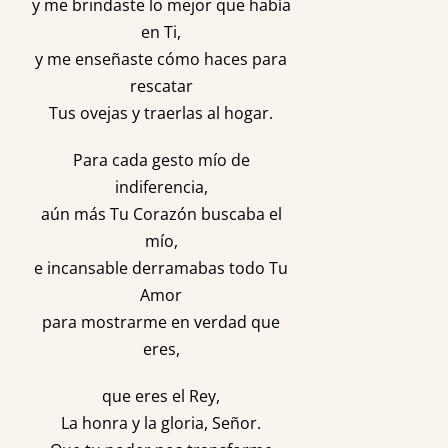
y me brindaste lo mejor que había
en Ti,
y me enseñaste cómo haces para
rescatar
Tus ovejas y traerlas al hogar.
Para cada gesto mío de
indiferencia,
aún más Tu Corazón buscaba el
mío,
e incansable derramabas todo Tu
Amor
para mostrarme en verdad que
eres,
que eres el Rey,
La honra y la gloria, Señor.