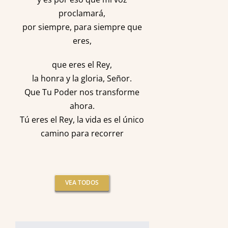
proclamará,
por siempre, para siempre que
eres,
que eres el Rey,
la honra y la gloria, Señor.
Que Tu Poder nos transforme
ahora.
Tú eres el Rey, la vida es el único
camino para recorrer
VEA TODOS