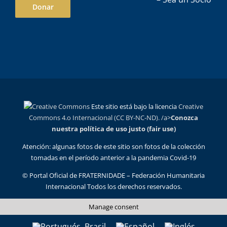
Donar
Este sitio está bajo la licencia
Creative
Commons 4.o Internacional (CC BY-NC-ND). /a>
Conozca
nuestra política de uso justo (fair use)
Atención: algunas fotos de este sitio son fotos de la colección
tomadas en el período anterior a la pandemia Covid-19
© Portal Oficial de FRATERNIDADE – Federación Humanitaria
Internacional Todos los derechos reservados.
Manage consent