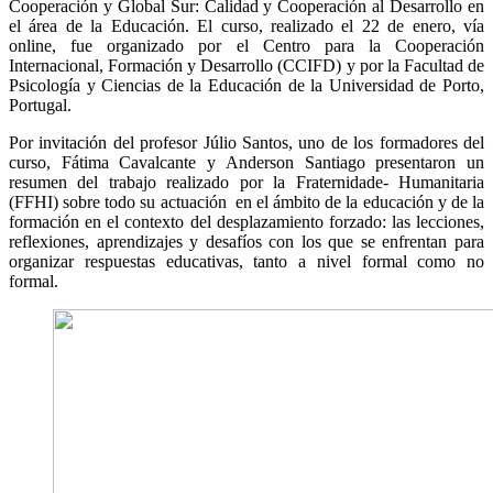
Cooperación y Global Sur: Calidad y Cooperación al Desarrollo en
el área de la Educación. El curso, realizado el 22 de enero, vía
online, fue organizado por el Centro para la Cooperación
Internacional, Formación y Desarrollo (CCIFD) y por la Facultad de
Psicología y Ciencias de la Educación de la Universidad de Porto,
Portugal.
Por invitación del profesor Júlio Santos, uno de los formadores del
curso, Fátima Cavalcante y Anderson Santiago presentaron un
resumen del trabajo realizado por la Fraternidade- Humanitaria
(FFHI) sobre todo su actuación en el ámbito de la educación y de la
formación en el contexto del desplazamiento forzado: las lecciones,
reflexiones, aprendizajes y desafíos con los que se enfrentan para
organizar respuestas educativas, tanto a nivel formal como no
formal.