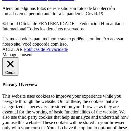
Atención: algunas fotos de este sitio son fotos de la colección
tomadas en el período anterior a la pandemia Covid-19
© Portal Oficial de FRATERNIDADE – Federación Humanitaria
Internacional Todos los derechos reservados.
Usamos cookies para melhorar sua experiência online. Ao acessar
nosso site, você concorda com isso.
ACEITAR
Políticas de Privacidade
Manage consent
Cerrar
Privacy Overview
This website uses cookies to improve your experience while you
navigate through the website. Out of these, the cookies that are
categorized as necessary are stored on your browser as they are
essential for the working of basic functionalities of the website. We
also use third-party cookies that help us analyze and understand how
you use this website. These cookies will be stored in your browser
only with your consent. You also have the option to opt-out of these