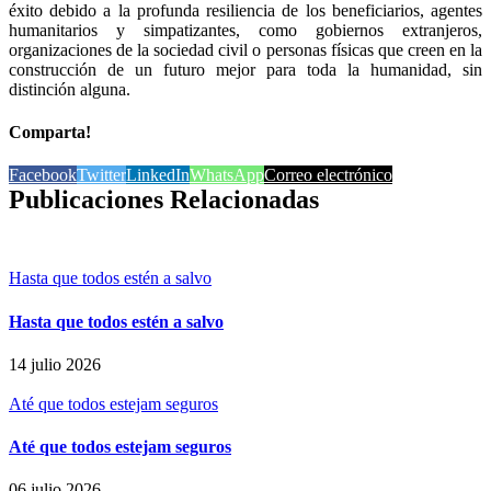
éxito debido a la profunda resiliencia de los beneficiarios, agentes
humanitarios y simpatizantes, como gobiernos extranjeros,
organizaciones de la sociedad civil o personas físicas que creen en la
construcción de un futuro mejor para toda la humanidad, sin
distinción alguna.
Comparta!
Facebook
Twitter
LinkedIn
WhatsApp
Correo electrónico
Publicaciones Relacionadas
Hasta que todos estén a salvo
Hasta que todos estén a salvo
14 julio 2026
Até que todos estejam seguros
Até que todos estejam seguros
06 julio 2026