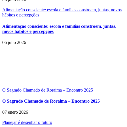
Alimentação consciente: escola e famílias constroem, juntas, novos
hábitos e percepções
Alimentação consciente: escola e famílias constroem, juntas,
novos hábitos e percepções
06 julio 2026
O Sagrado Chamado de Roraima – Encontro 2025
O Sagrado Chamado de Roraima – Encontro 2025
07 enero 2026
Planejar é desenhar o futuro