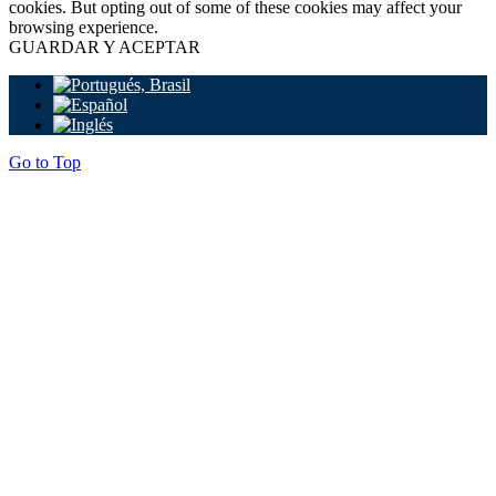
cookies. But opting out of some of these cookies may affect your
browsing experience.
GUARDAR Y ACEPTAR
Go to Top