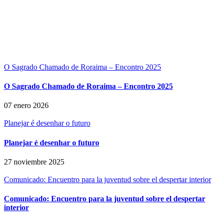
O Sagrado Chamado de Roraima – Encontro 2025
O Sagrado Chamado de Roraima – Encontro 2025
07 enero 2026
Planejar é desenhar o futuro
Planejar é desenhar o futuro
27 noviembre 2025
Comunicado: Encuentro para la juventud sobre el despertar interior
Comunicado: Encuentro para la juventud sobre el despertar
interior