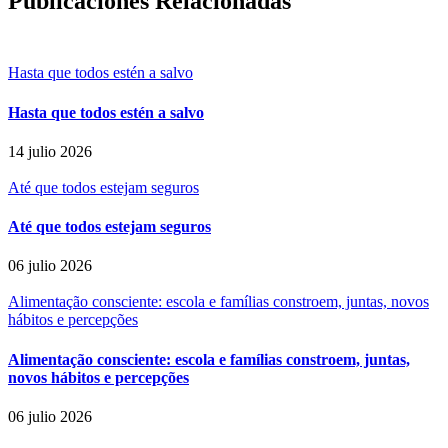
Publicaciones Relacionadas
Hasta que todos estén a salvo
Hasta que todos estén a salvo
14 julio 2026
Até que todos estejam seguros
Até que todos estejam seguros
06 julio 2026
Alimentação consciente: escola e famílias constroem, juntas, novos
hábitos e percepções
Alimentação consciente: escola e famílias constroem, juntas,
novos hábitos e percepções
06 julio 2026