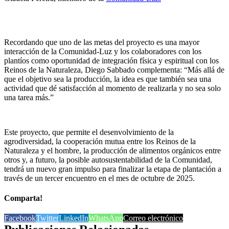
Recordando que uno de las metas del proyecto es una mayor
interacción de la Comunidad-Luz y los colaboradores con los
plantíos como oportunidad de integración física y espiritual con los
Reinos de la Naturaleza, Diego Sabbado complementa: “Más allá de
que el objetivo sea la producción, la idea es que también sea una
actividad que dé satisfacción al momento de realizarla y no sea solo
una tarea más.”
Este proyecto, que permite el desenvolvimiento de la
agrodiversidad, la cooperación mutua entre los Reinos de la
Naturaleza y el hombre, la producción de alimentos orgánicos entre
otros y, a futuro, la posible autosustentabilidad de la Comunidad,
tendrá un nuevo gran impulso para finalizar la etapa de plantación a
través de un tercer encuentro en el mes de octubre de 2025.
Comparta!
Facebook
Twitter
LinkedIn
WhatsApp
Correo electrónico