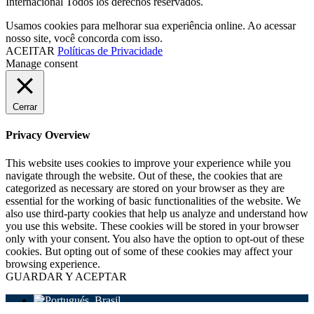
Internacional Todos los derechos reservados.
Usamos cookies para melhorar sua experiência online. Ao acessar
nosso site, você concorda com isso.
ACEITAR
Políticas de Privacidade
Manage consent
Cerrar
Privacy Overview
This website uses cookies to improve your experience while you
navigate through the website. Out of these, the cookies that are
categorized as necessary are stored on your browser as they are
essential for the working of basic functionalities of the website. We
also use third-party cookies that help us analyze and understand how
you use this website. These cookies will be stored in your browser
only with your consent. You also have the option to opt-out of these
cookies. But opting out of some of these cookies may affect your
browsing experience.
GUARDAR Y ACEPTAR