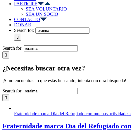
PARTICIPE
SEA VOLUNTARIO
SEA UN SOCIO
CONTACTO
DONAR
Search for:
Search for:
¿Necesitas buscar otra vez?
¡Si no encuentras lo que estás buscando, intenta con otra búsqueda!
Search for:
Fraternidade marca Día del Refugiado con muchas actividades
Fraternidade marca Día del Refugiado con