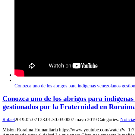
Conozca uno de los abrigos para indígenas venezolanos gestio
Conozca uno de los abrigos para indígenas
gestionados por la Fraternidad en Roraim
Rafael
2019-05-07T23:01:30-03:00
07 mayo 2019
|
Categories:
Noticia
Misión Roraima Humanitaria https://www.youtube.com/watch?v=1r