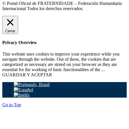
© Portal Oficial de FRATERNIDADE – Federación Humanitaria
Internacional Todos los derechos reservados.
Cerrar
Privacy Overview
This website uses cookies to improve your experience while you
navigate through the website. Out of these, the cookies that are
categorized as necessary are stored on your browser as they are
essential for the working of basic functionalities of the
...
GUARDAR Y ACEPTAR
Go to Top