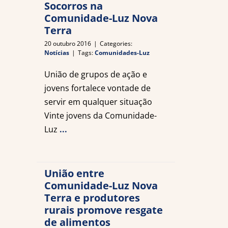
Socorros na
Comunidade-Luz Nova
Terra
20 outubro 2016
|
Categories:
Notícias
|
Tags:
Comunidades-Luz
União de grupos de ação e
jovens fortalece vontade de
servir em qualquer situação
Vinte jovens da Comunidade-
Luz
...
União entre
Comunidade-Luz Nova
Terra e produtores
rurais promove resgate
de alimentos