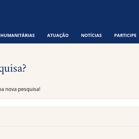
 HUMANITÁRIAS
ATUAÇÃO
NOTÍCIAS
PARTICIPE
quisa?
ma nova pesquisa!