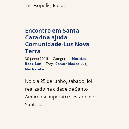
Teresópolis, Rio
...
Encontro em Santa
Catarina ajuda
Comunidade-Luz Nova
Terra
30 junho 2016
|
Categories:
Notícias
,
Rede-Luz
|
Tags:
Comunidades-Luz
,
Núcleos-Luz
No dia 25 de junho, sábado, foi
realizado na cidade de Santo
Amaro da Imperatriz, estado de
Santa
...