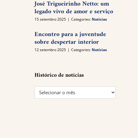
José Trigueirinho Netto: um
legado vivo de amor e serviço
15 setembro 2025
|
Categories:
Notícias
Encontro para a juventude
sobre despertar interior
12 setembro 2025
|
Categories:
Notícias
Histórico de notícias
Histórico
de
notícias