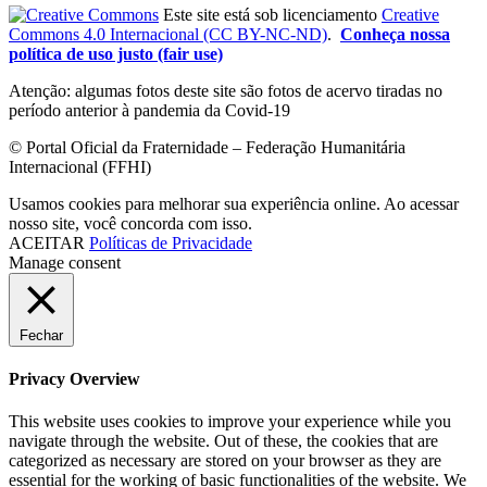
Este site está sob licenciamento
Creative
Commons 4.0 Internacional (CC BY-NC-ND)
.
Conheça nossa
política de uso justo (fair use)
Atenção: algumas fotos deste site são fotos de acervo tiradas no
período anterior à pandemia da Covid-19
© Portal Oficial da Fraternidade – Federação Humanitária
Internacional (FFHI)
Usamos cookies para melhorar sua experiência online. Ao acessar
nosso site, você concorda com isso.
ACEITAR
Políticas de Privacidade
Manage consent
Fechar
Privacy Overview
This website uses cookies to improve your experience while you
navigate through the website. Out of these, the cookies that are
categorized as necessary are stored on your browser as they are
essential for the working of basic functionalities of the website. We