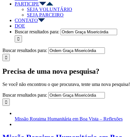
PARTICIPE
SEJA VOLUNTÁRIO
SEJA PARCEIRO
CONTATO
DOE
Buscar resultados para:
Buscar resultados para:
Precisa de uma nova pesquisa?
Se você não encontrou o que procurava, tente uma nova pesquisa!
Buscar resultados para:
Missão Roraima Humanitária em Boa Vista – Reflexões