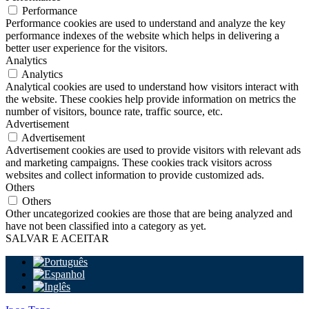
Performance
Performance cookies are used to understand and analyze the key
performance indexes of the website which helps in delivering a
better user experience for the visitors.
Analytics
Analytics
Analytical cookies are used to understand how visitors interact with
the website. These cookies help provide information on metrics the
number of visitors, bounce rate, traffic source, etc.
Advertisement
Advertisement
Advertisement cookies are used to provide visitors with relevant ads
and marketing campaigns. These cookies track visitors across
websites and collect information to provide customized ads.
Others
Others
Other uncategorized cookies are those that are being analyzed and
have not been classified into a category as yet.
SALVAR E ACEITAR