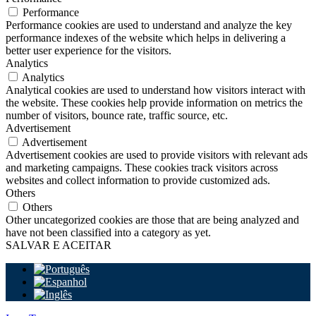
Performance
Performance cookies are used to understand and analyze the key
performance indexes of the website which helps in delivering a
better user experience for the visitors.
Analytics
Analytics
Analytical cookies are used to understand how visitors interact with
the website. These cookies help provide information on metrics the
number of visitors, bounce rate, traffic source, etc.
Advertisement
Advertisement
Advertisement cookies are used to provide visitors with relevant ads
and marketing campaigns. These cookies track visitors across
websites and collect information to provide customized ads.
Others
Others
Other uncategorized cookies are those that are being analyzed and
have not been classified into a category as yet.
SALVAR E ACEITAR