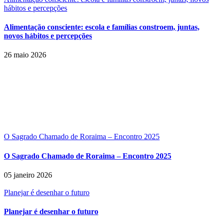
hábitos e percepções
Alimentação consciente: escola e famílias constroem, juntas,
novos hábitos e percepções
26 maio 2026
O Sagrado Chamado de Roraima – Encontro 2025
O Sagrado Chamado de Roraima – Encontro 2025
05 janeiro 2026
Planejar é desenhar o futuro
Planejar é desenhar o futuro