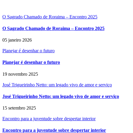
O Sagrado Chamado de Roraima – Encontro 2025
O Sagrado Chamado de Roraima – Encontro 2025
05 janeiro 2026
Planejar é desenhar o futuro
Planejar é desenhar o futuro
19 novembro 2025
José Trigueirinho Netto: um legado vivo de amor e serviço
José Trigueirinho Netto: um legado vivo de amor e serviço
15 setembro 2025
Encontro para a juventude sobre despertar interior
Encontro para a juventude sobre despertar interior