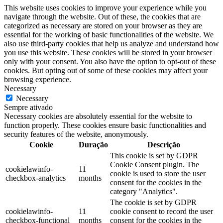
This website uses cookies to improve your experience while you
navigate through the website. Out of these, the cookies that are
categorized as necessary are stored on your browser as they are
essential for the working of basic functionalities of the website. We
also use third-party cookies that help us analyze and understand how
you use this website. These cookies will be stored in your browser
only with your consent. You also have the option to opt-out of these
cookies. But opting out of some of these cookies may affect your
browsing experience.
Necessary
Necessary
Sempre ativado
Necessary cookies are absolutely essential for the website to
function properly. These cookies ensure basic functionalities and
security features of the website, anonymously.
Cookie
Duração
Descrição
This cookie is set by GDPR
Cookie Consent plugin. The
cookielawinfo-
11
cookie is used to store the user
checkbox-analytics
months
consent for the cookies in the
category "Analytics".
The cookie is set by GDPR
cookielawinfo-
11
cookie consent to record the user
checkbox-functional
months
consent for the cookies in the