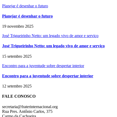
Planejar é desenhar o futuro
Planejar é desenhar o futuro
19 novembro 2025
José Trigueirinho Netto: um legado vivo de amor e serviço
José Trigueirinho Netto: um legado vivo de amor e serviço
15 setembro 2025
Encontro para a juventude sobre despertar interior
Encontro para a juventude sobre despertar interior
12 setembro 2025
FALE CONOSCO
secretaria@fraterinternacional.org
Rua Pres. Antônio Carlos, 375
Carmo da Cachoeira