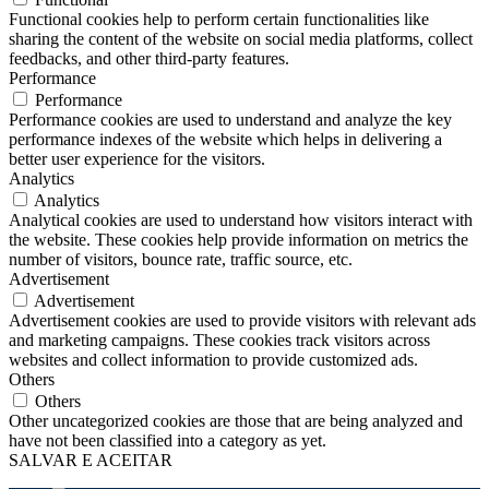
Functional cookies help to perform certain functionalities like
sharing the content of the website on social media platforms, collect
feedbacks, and other third-party features.
Performance
Performance
Performance cookies are used to understand and analyze the key
performance indexes of the website which helps in delivering a
better user experience for the visitors.
Analytics
Analytics
Analytical cookies are used to understand how visitors interact with
the website. These cookies help provide information on metrics the
number of visitors, bounce rate, traffic source, etc.
Advertisement
Advertisement
Advertisement cookies are used to provide visitors with relevant ads
and marketing campaigns. These cookies track visitors across
websites and collect information to provide customized ads.
Others
Others
Other uncategorized cookies are those that are being analyzed and
have not been classified into a category as yet.
SALVAR E ACEITAR