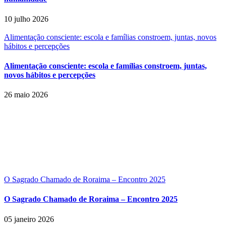
10 julho 2026
Alimentação consciente: escola e famílias constroem, juntas, novos
hábitos e percepções
Alimentação consciente: escola e famílias constroem, juntas,
novos hábitos e percepções
26 maio 2026
O Sagrado Chamado de Roraima – Encontro 2025
O Sagrado Chamado de Roraima – Encontro 2025
05 janeiro 2026