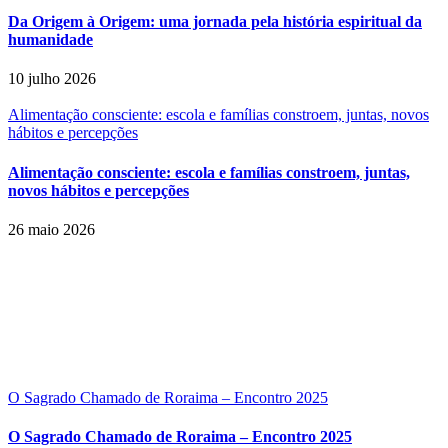
Da Origem à Origem: uma jornada pela história espiritual da
humanidade
10 julho 2026
Alimentação consciente: escola e famílias constroem, juntas, novos
hábitos e percepções
Alimentação consciente: escola e famílias constroem, juntas,
novos hábitos e percepções
26 maio 2026
O Sagrado Chamado de Roraima – Encontro 2025
O Sagrado Chamado de Roraima – Encontro 2025