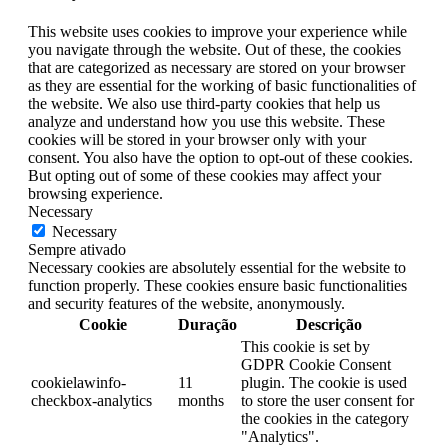
This website uses cookies to improve your experience while
you navigate through the website. Out of these, the cookies
that are categorized as necessary are stored on your browser
as they are essential for the working of basic functionalities of
the website. We also use third-party cookies that help us
analyze and understand how you use this website. These
cookies will be stored in your browser only with your
consent. You also have the option to opt-out of these cookies.
But opting out of some of these cookies may affect your
browsing experience.
Necessary
Necessary
Sempre ativado
Necessary cookies are absolutely essential for the website to
function properly. These cookies ensure basic functionalities
and security features of the website, anonymously.
Cookie
Duração
Descrição
This cookie is set by
GDPR Cookie Consent
cookielawinfo-
11
plugin. The cookie is used
checkbox-analytics
months
to store the user consent for
the cookies in the category
"Analytics".