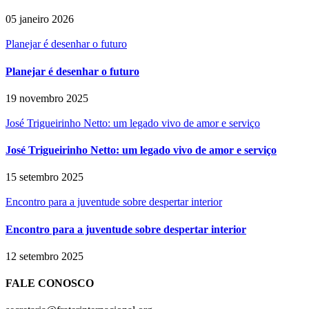
05 janeiro 2026
Planejar é desenhar o futuro
Planejar é desenhar o futuro
19 novembro 2025
José Trigueirinho Netto: um legado vivo de amor e serviço
José Trigueirinho Netto: um legado vivo de amor e serviço
15 setembro 2025
Encontro para a juventude sobre despertar interior
Encontro para a juventude sobre despertar interior
12 setembro 2025
FALE CONOSCO