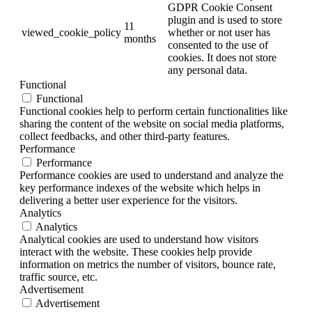
GDPR Cookie Consent
plugin and is used to store
11
viewed_cookie_policy
whether or not user has
months
consented to the use of
cookies. It does not store
any personal data.
Functional
Functional
Functional cookies help to perform certain functionalities like
sharing the content of the website on social media platforms,
collect feedbacks, and other third-party features.
Performance
Performance
Performance cookies are used to understand and analyze the
key performance indexes of the website which helps in
delivering a better user experience for the visitors.
Analytics
Analytics
Analytical cookies are used to understand how visitors
interact with the website. These cookies help provide
information on metrics the number of visitors, bounce rate,
traffic source, etc.
Advertisement
Advertisement