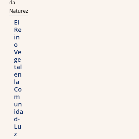
El
Re
in
o
Ve
ge
tal
en
la
Co
m
un
ida
d-
Lu
z