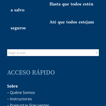
Hasta que todos estén
a salvo
Até que todos estejam
seguros
ACCESO RÁPIDO
Sobre
– Quéne Somos
– Instructores
– Preguntas Frecuentes