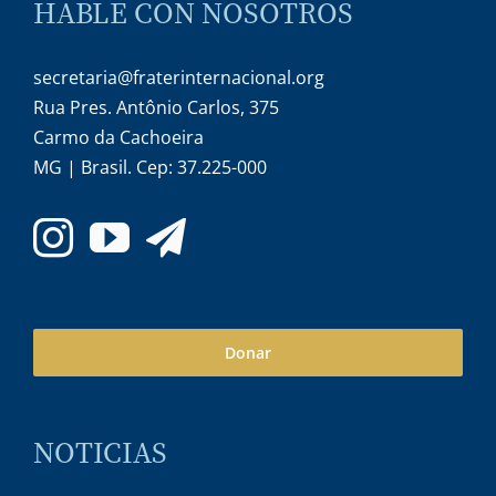
HABLE CON NOSOTROS
secretaria@fraterinternacional.org
Rua Pres. Antônio Carlos, 375
Carmo da Cachoeira
MG | Brasil. Cep: 37.225-000
Donar
NOTICIAS