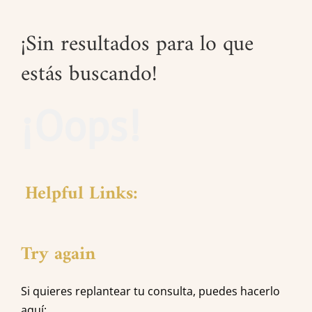
¡Sin resultados para lo que
estás buscando!
¡Oops!
Helpful Links:
Try again
Si quieres replantear tu consulta, puedes hacerlo
aquí: