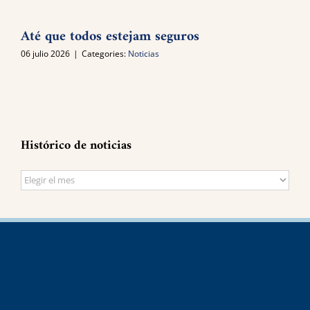
Até que todos estejam seguros
06 julio 2026
|
Categories:
Noticias
Histórico de noticias
Histórico
de
noticias