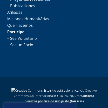
– Publicaciones
Afiliadas
Misiones Humanitárias
Qué Hacemos
Participe
– Sea Voluntario
– Sea un Socio
Este sitio está bajo la licencia
Creative
Commons 4.o Internacional (CC BY-NC-ND). /a>
Conozca
nuestra política de uso justo (fair use)